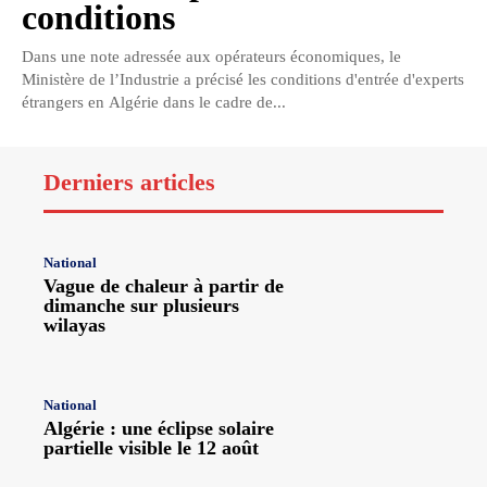
conditions
Dans une note adressée aux opérateurs économiques, le
Ministère de l’Industrie a précisé les conditions d'entrée d'experts
étrangers en Algérie dans le cadre de...
Derniers articles
National
Vague de chaleur à partir de
dimanche sur plusieurs
wilayas
National
Algérie : une éclipse solaire
partielle visible le 12 août