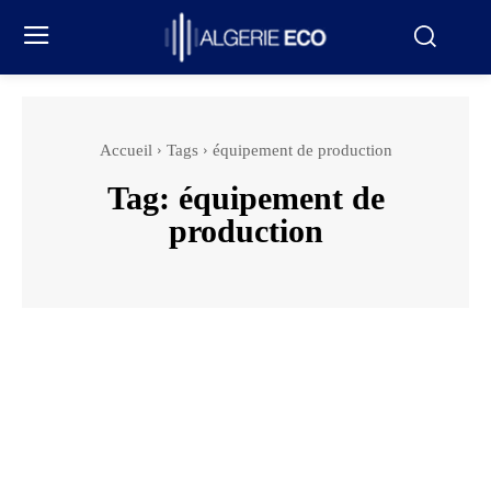
Accueil
Tags
équipement de production
Tag:
équipement de
production