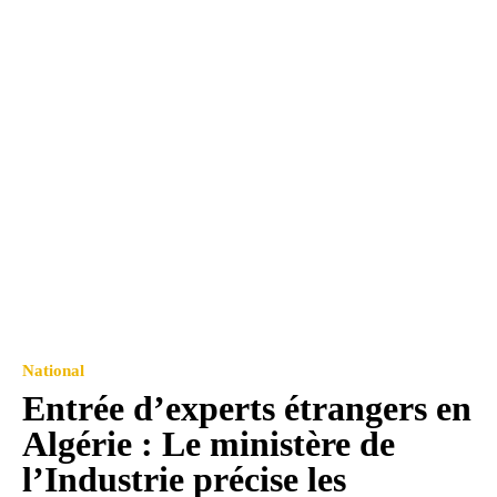
National
Entrée d’experts étrangers en
Algérie : Le ministère de
l’Industrie précise les