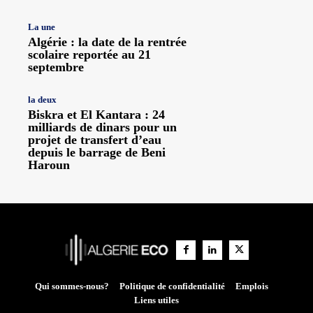
La une
Algérie : la date de la rentrée
scolaire reportée au 21
septembre
la deux
Biskra et El Kantara : 24
milliards de dinars pour un
projet de transfert d’eau
depuis le barrage de Beni
Haroun
Qui sommes-nous?
Politique de confidentialité
Emplois
Liens utiles