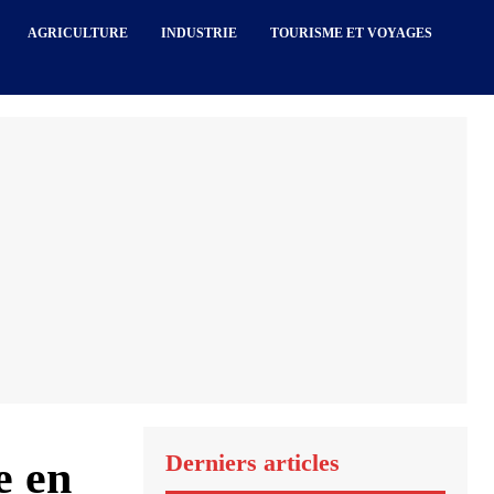
AGRICULTURE
INDUSTRIE
TOURISME ET VOYAGES
Derniers articles
e en