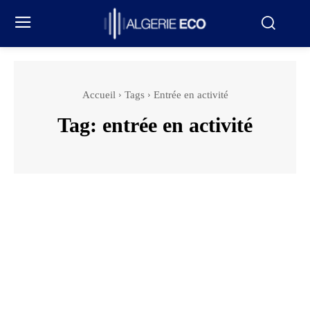
Accueil
Tags
Entrée en activité
Tag:
entrée en activité