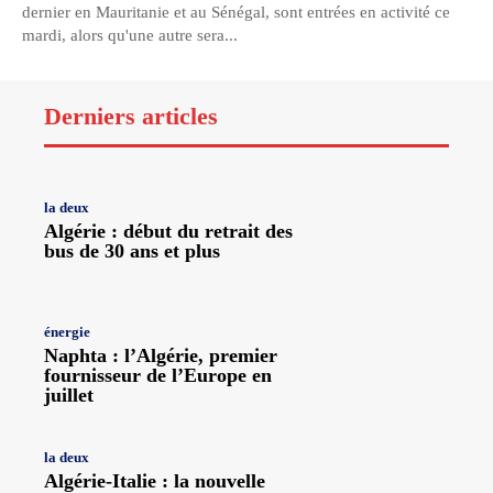
dernier en Mauritanie et au Sénégal, sont entrées en activité ce
mardi, alors qu'une autre sera...
Derniers articles
la deux
Algérie : début du retrait des
bus de 30 ans et plus
énergie
Naphta : l’Algérie, premier
fournisseur de l’Europe en
juillet
la deux
Algérie-Italie : la nouvelle