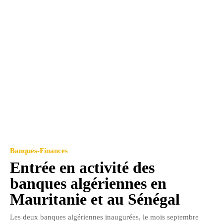
Banques-Finances
Entrée en activité des
banques algériennes en
Mauritanie et au Sénégal
Les deux banques algériennes inaugurées, le mois septembre