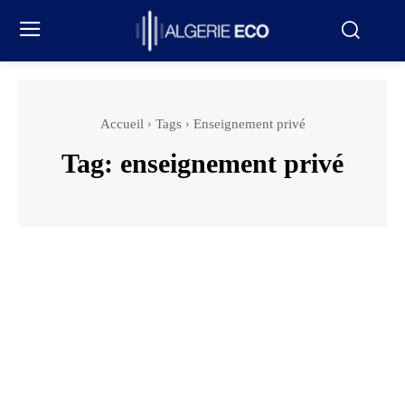
Accueil
Tags
Enseignement privé
Tag:
enseignement privé