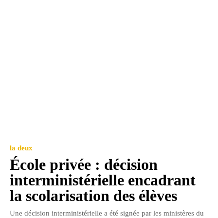
la deux
École privée : décision
interministérielle encadrant
la scolarisation des élèves
Une décision interministérielle a été signée par les ministères du