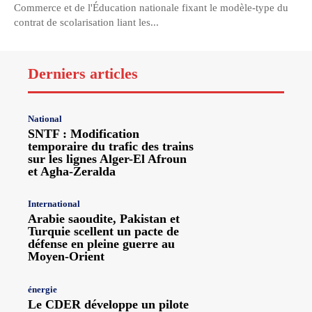
Commerce et de l'Éducation nationale fixant le modèle-type du
contrat de scolarisation liant les...
Derniers articles
National
SNTF : Modification
temporaire du trafic des trains
sur les lignes Alger-El Afroun
et Agha-Zeralda
International
Arabie saoudite, Pakistan et
Turquie scellent un pacte de
défense en pleine guerre au
Moyen-Orient
énergie
Le CDER développe un pilote