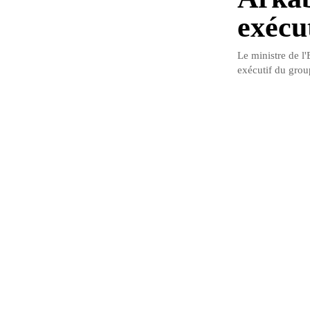
exécu
Le ministre de l
exécutif du grou