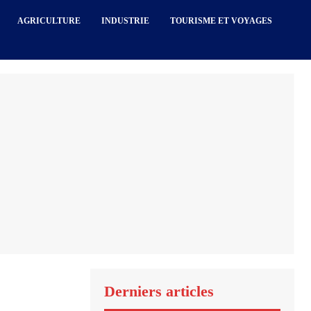
AGRICULTURE
INDUSTRIE
TOURISME ET VOYAGES
Derniers articles