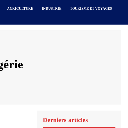
AGRICULTURE
INDUSTRIE
TOURISME ET VOYAGES
érie
Derniers articles