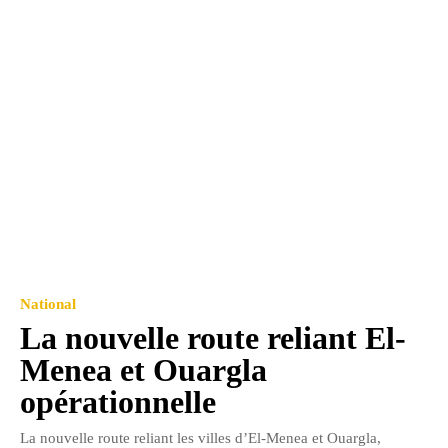
National
La nouvelle route reliant El-
Menea et Ouargla
opérationnelle
La nouvelle route reliant les villes d’El-Menea et Ouargla,