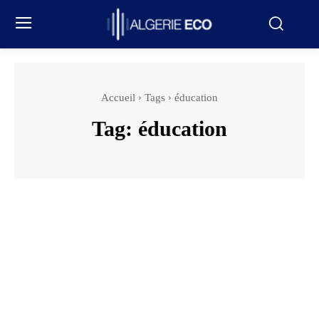
Accueil
Tags
éducation
Tag:
éducation