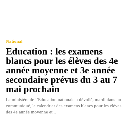
National
Education : les examens
blancs pour les élèves des 4e
année moyenne et 3e année
secondaire prévus du 3 au 7
mai prochain
Le ministère de l’Education nationale a dévoilé, mardi dans un
communiqué, le calendrier des examens blancs pour les élèves
des 4e année moyenne et...