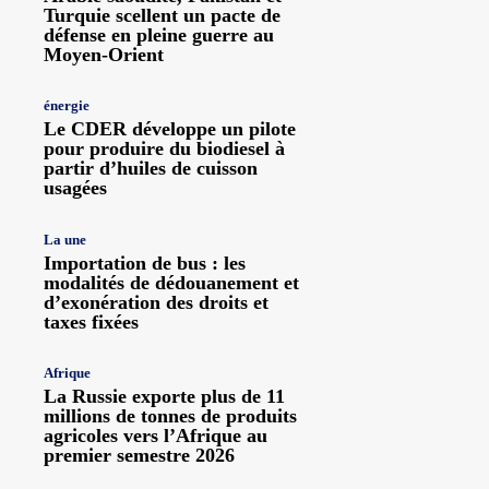
Turquie scellent un pacte de
défense en pleine guerre au
Moyen-Orient
énergie
Le CDER développe un pilote
pour produire du biodiesel à
partir d’huiles de cuisson
usagées
La une
Importation de bus : les
modalités de dédouanement et
d’exonération des droits et
taxes fixées
Afrique
La Russie exporte plus de 11
millions de tonnes de produits
agricoles vers l’Afrique au
premier semestre 2026