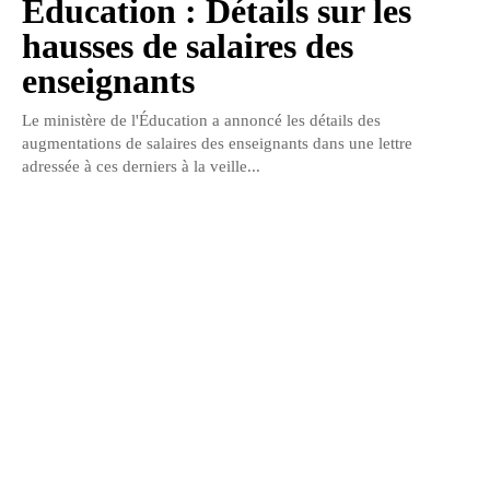
Education : Détails sur les
hausses de salaires des
enseignants
Le ministère de l'Éducation a annoncé les détails des
augmentations de salaires des enseignants dans une lettre
adressée à ces derniers à la veille...