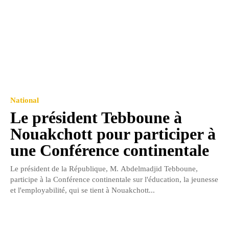
National
Le président Tebboune à
Nouakchott pour participer à
une Conférence continentale
Le président de la République, M. Abdelmadjid Tebboune,
participe à la Conférence continentale sur l'éducation, la jeunesse
et l'employabilité, qui se tient à Nouakchott...