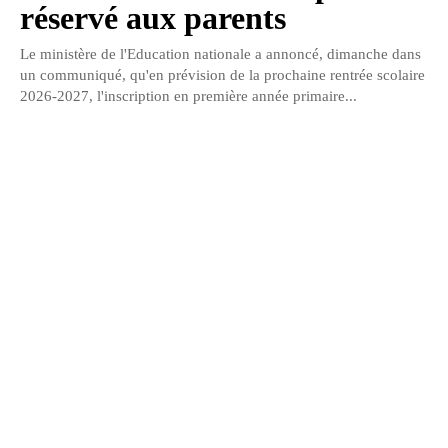
réservé aux parents
Le ministère de l'Education nationale a annoncé, dimanche dans
un communiqué, qu'en prévision de la prochaine rentrée scolaire
2026-2027, l'inscription en première année primaire...