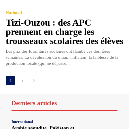
National
Tizi-Ouzou : des APC
prennent en charge les
trousseaux scolaires des élèves
Les prix des fournitures scolaires ont flambé ces dernières
semaines. La dévaluation du dinar, l'inflation, la faiblesse de la
production locale (qui ne dépasse...
1
2
Derniers articles
International
Arabie saoudite, Pakistan et