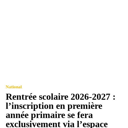
National
Rentrée scolaire 2026-2027 :
l’inscription en première
année primaire se fera
exclusivement via l’espace