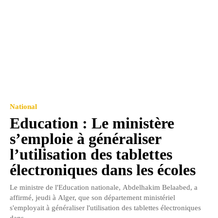
National
Education : Le ministère
s’emploie à généraliser
l’utilisation des tablettes
électroniques dans les écoles
Le ministre de l'Education nationale, Abdelhakim Belaabed, a
affirmé, jeudi à Alger, que son département ministériel
s'employait à généraliser l'utilisation des tablettes électroniques