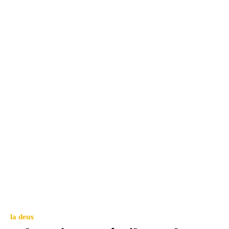
la deux