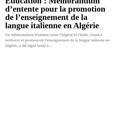
Education : Mémorandum
d’entente pour la promotion
de l’enseignement de la
langue italienne en Algérie
Un mémorandum d'entente entre l'Algérie et l'Italie, visant à
renforcer et promouvoir l'enseignement de la langue italienne en
Algérie, a été signé lundi à...