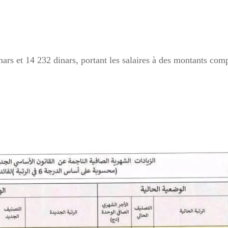
nars et 14 232 dinars, portant les salaires à des montants com