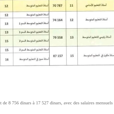
t de 8 756 dinars à 17 527 dinars, avec des salaires mensuels