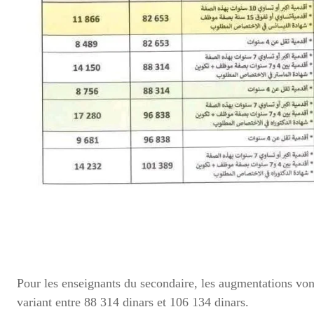
Pour les enseignants du secondaire, les augmentations von
variant entre 88 314 dinars et 106 134 dinars.