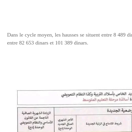
Dans le cycle moyen, les hausses se situent entre 8 489 di
entre 82 653 dinars et 101 389 dinars.