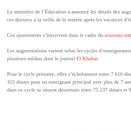
Le ministère de l’Éducation a annoncé les détails des augm
ces derniers à la veille de la rentrée après les vacances d’h
Ces ajustements s’inscrivent dans le cadre du
nouveau stat
Les augmentations varient selon les cycles d’enseignement
plusieurs médias dont le journal
El Khabar
.
Pour le cycle primaire, elles s’échelonnent entre 7 616 d
315 dinars pour un enseignant principal avec plus de 7 an
dans ce cycle se situent désormais entre 75 237 dinars et 