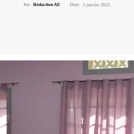
Par:
Rédaction AE
Date:
5 janvier 2025