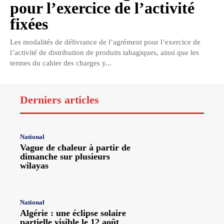
pour l’exercice de l’activité
fixées
Les modalités de délivrance de l’agrément pour l’exercice de
l’activité de distribution de produits tabagiques, ainsi que les
termes du cahier des charges y...
Derniers articles
National
Vague de chaleur à partir de
dimanche sur plusieurs
wilayas
National
Algérie : une éclipse solaire
partielle visible le 12 août