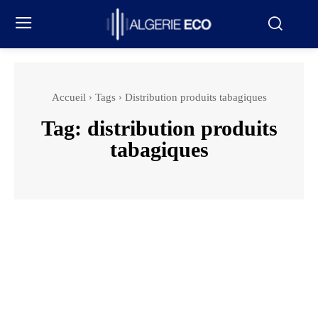
Accueil
Tags
Distribution produits tabagiques
Tag:
distribution produits
tabagiques