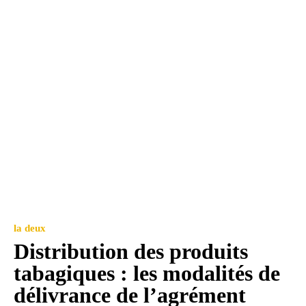
la deux
Distribution des produits
tabagiques : les modalités de
délivrance de l’agrément