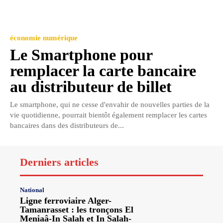
économie numérique
Le Smartphone pour
remplacer la carte bancaire
au distributeur de billet
Le smartphone, qui ne cesse d'envahir de nouvelles parties de la
vie quotidienne, pourrait bientôt également remplacer les cartes
bancaires dans des distributeurs de...
Derniers articles
National
Ligne ferroviaire Alger-
Tamanrasset : les tronçons El
Meniaâ-In Salah et In Salah-