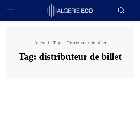
Accueil
Tags
Distributeur de billet
Tag:
distributeur de billet