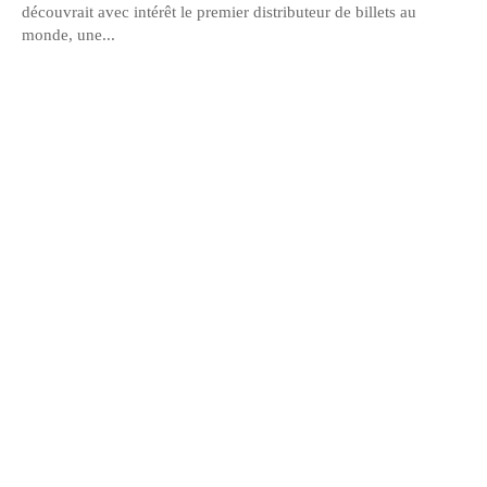
découvrait avec intérêt le premier distributeur de billets au
monde, une...