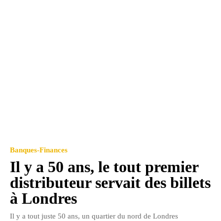
Banques-Finances
Il y a 50 ans, le tout premier
distributeur servait des billets
à Londres
Il y a tout juste 50 ans, un quartier du nord de Londres