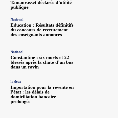
Tamanrasset déclarés d’utilité
publique
National
Education : Résultats définitifs
du concours de recrutement
des enseignants annoncés
National
Constantine : six morts et 22
blessés après la chute d’un bus
dans un ravin
la deux
Importation pour la revente en
l’état : les délais de
domiciliation bancaire
prolongés