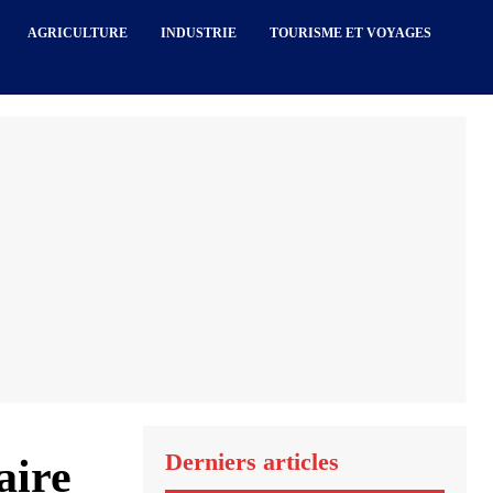
AGRICULTURE
INDUSTRIE
TOURISME ET VOYAGES
Derniers articles
aire