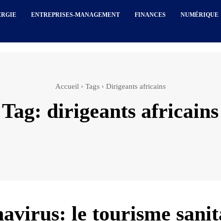
ERGIE
ENTREPRISES-MANAGEMENT
FINANCES
NUMÉRIQUE
Accueil
Tags
Dirigeants africains
Tag:
dirigeants africains
avirus: le tourisme sanit