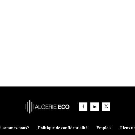
i sommes-nous?
Politique de confidentialité
Emplois
Liens ut