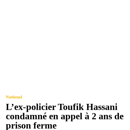
National
L’ex-policier Toufik Hassani
condamné en appel à 2 ans de
prison ferme