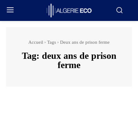
Accueil
Tags
Deux ans de prison ferme
Tag:
deux ans de prison
ferme