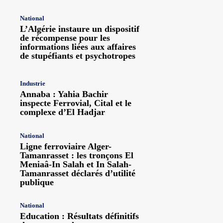
National
L’Algérie instaure un dispositif
de récompense pour les
informations liées aux affaires
de stupéfiants et psychotropes
Industrie
Annaba : Yahia Bachir
inspecte Ferrovial, Cital et le
complexe d’El Hadjar
National
Ligne ferroviaire Alger-
Tamanrasset : les tronçons El
Meniaâ-In Salah et In Salah-
Tamanrasset déclarés d’utilité
publique
National
Education : Résultats définitifs