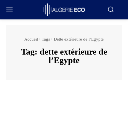
Accueil
Tags
Dette extérieure de l’Egypte
Tag:
dette extérieure de
l’Egypte