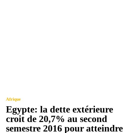
Afrique
Egypte: la dette extérieure
croit de 20,7% au second
semestre 2016 pour atteindre