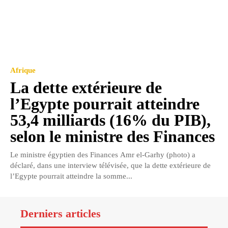
Afrique
La dette extérieure de
l’Egypte pourrait atteindre
53,4 milliards (16% du PIB),
selon le ministre des Finances
Le ministre égyptien des Finances Amr el-Garhy (photo) a
déclaré, dans une interview télévisée, que la dette extérieure de
l’Egypte pourrait atteindre la somme...
Derniers articles