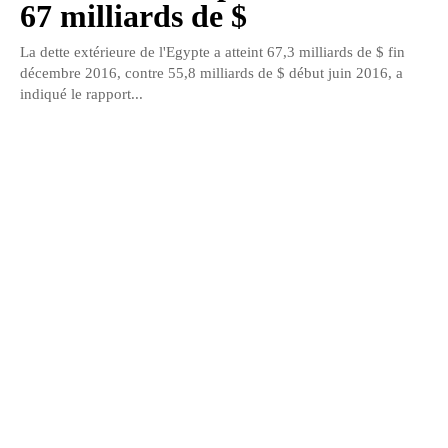
67 milliards de $
La dette extérieure de l'Egypte a atteint 67,3 milliards de $ fin
décembre 2016, contre 55,8 milliards de $ début juin 2016, a
indiqué le rapport...