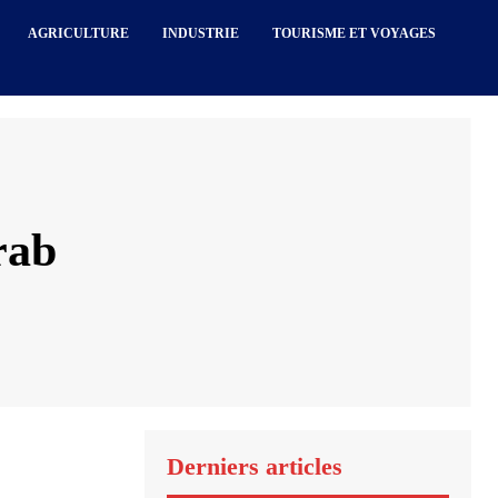
AGRICULTURE
INDUSTRIE
TOURISME ET VOYAGES
rab
Derniers articles