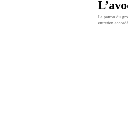
L’avo
Le patron du gro
entretien accordé