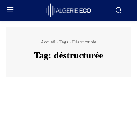
Accueil
Tags
Déstructurée
Tag:
déstructurée