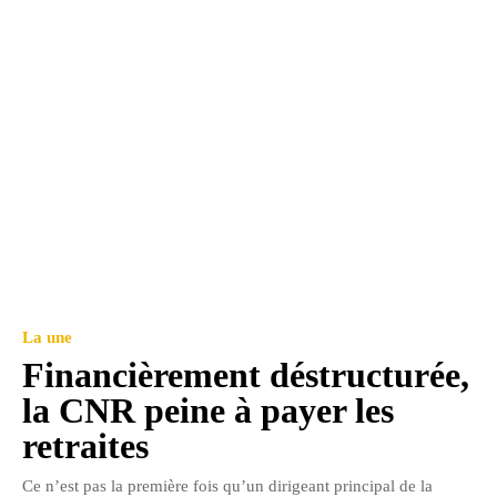
La une
Financièrement déstructurée,
la CNR peine à payer les
retraites
Ce n’est pas la première fois qu’un dirigeant principal de la