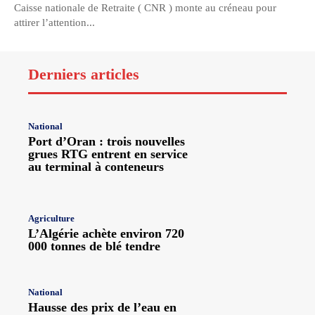
Caisse nationale de Retraite ( CNR ) monte au créneau pour
attirer l’attention...
Derniers articles
National
Port d’Oran : trois nouvelles
grues RTG entrent en service
au terminal à conteneurs
Agriculture
L’Algérie achète environ 720
000 tonnes de blé tendre
National
Hausse des prix de l’eau en