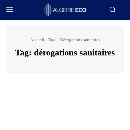
Accueil
Tags
Dérogations sanitaires
Tag:
dérogations sanitaires