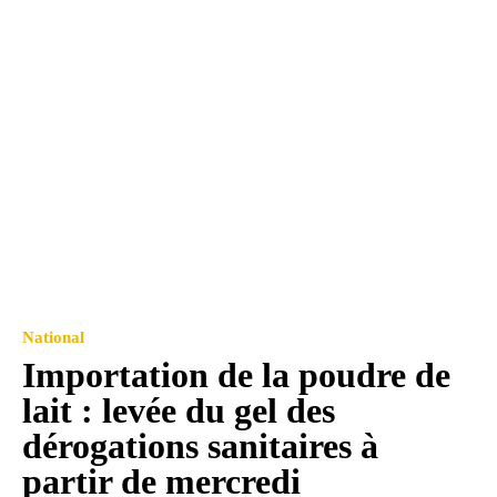
National
Importation de la poudre de
lait : levée du gel des
dérogations sanitaires à
partir de mercredi