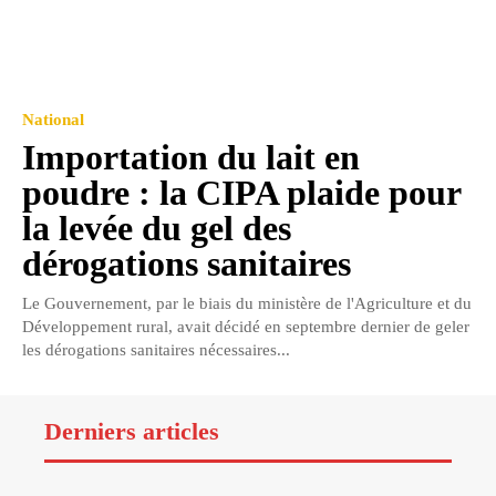
National
Importation du lait en
poudre : la CIPA plaide pour
la levée du gel des
dérogations sanitaires
Le Gouvernement, par le biais du ministère de l'Agriculture et du
Développement rural, avait décidé en septembre dernier de geler
les dérogations sanitaires nécessaires...
Derniers articles