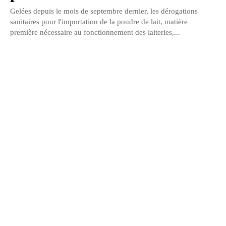
Gelées depuis le mois de septembre dernier, les dérogations
sanitaires pour l'importation de la poudre de lait, matière
première nécessaire au fonctionnement des laiteries,...