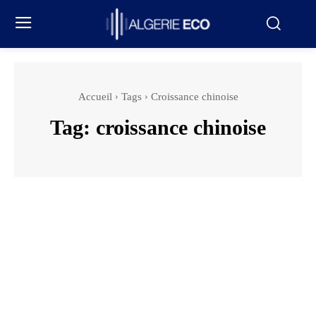
Accueil
Tags
Croissance chinoise
Tag:
croissance chinoise