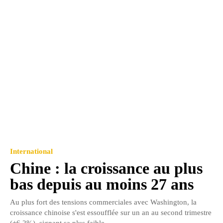
International
Chine : la croissance au plus
bas depuis au moins 27 ans
Au plus fort des tensions commerciales avec Washington, la
croissance chinoise s'est essoufflée sur un an au second trimestre