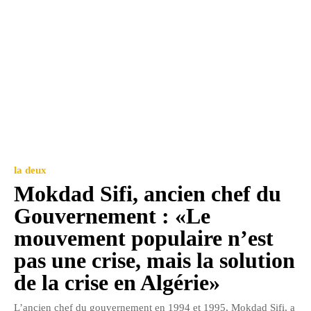
la deux
Mokdad Sifi, ancien chef du
Gouvernement : «Le
mouvement populaire n’est
pas une crise, mais la solution
de la crise en Algérie»
L’ancien chef du gouvernement en 1994 et 1995, Mokdad Sifi, a