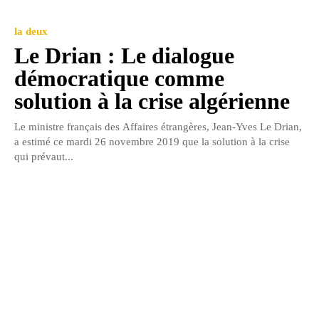
la deux
Le Drian : Le dialogue
démocratique comme
solution à la crise algérienne
Le ministre français des Affaires étrangères, Jean-Yves Le Drian,
a estimé ce mardi 26 novembre 2019 que la solution à la crise
qui prévaut...