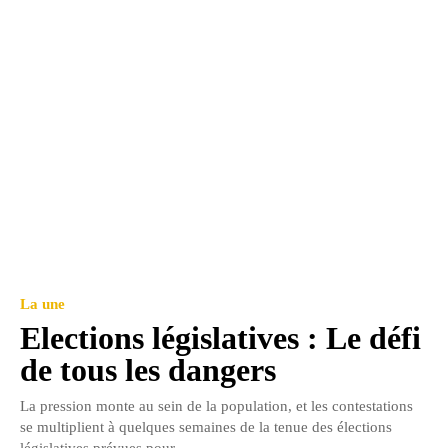
La une
Elections législatives : Le défi
de tous les dangers
La pression monte au sein de la population, et les contestations
se multiplient à quelques semaines de la tenue des élections