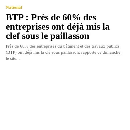
National
BTP : Près de 60% des
entreprises ont déjà mis la
clef sous le paillasson
Près de 60% des entreprises du bâtiment et des travaux publics
(BTP) ont déjà mis la clé sous paillasson, rapporte ce dimanche,
le site...