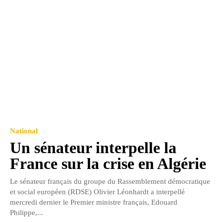
National
Un sénateur interpelle la
France sur la crise en Algérie
Le sénateur français du groupe du Rassemblement démocratique
et social européen (RDSE) Olivier Léonhardt a interpellé
mercredi dernier le Premier ministre français, Edouard
Philippe,...