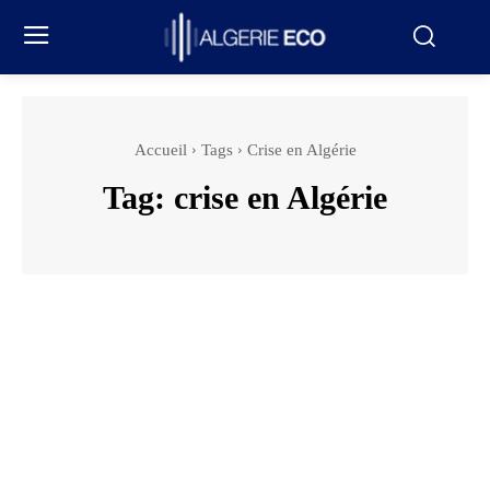
Accueil
Tags
Crise en Algérie
Tag:
crise en Algérie