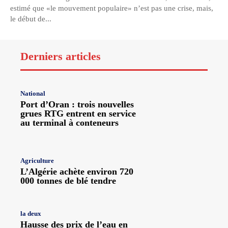
estimé que «le mouvement populaire» n’est pas une crise, mais,
le début de...
Derniers articles
National
Port d’Oran : trois nouvelles
grues RTG entrent en service
au terminal à conteneurs
Agriculture
L’Algérie achète environ 720
000 tonnes de blé tendre
la deux
Hausse des prix de l’eau en