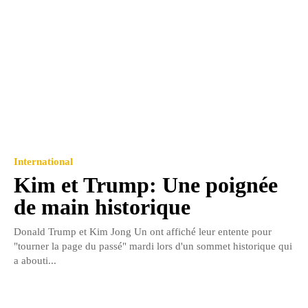
International
Kim et Trump: Une poignée
de main historique
Donald Trump et Kim Jong Un ont affiché leur entente pour
"tourner la page du passé" mardi lors d'un sommet historique qui
a abouti...