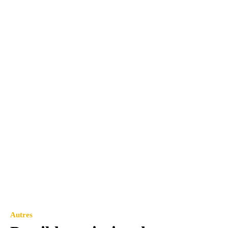
Autres