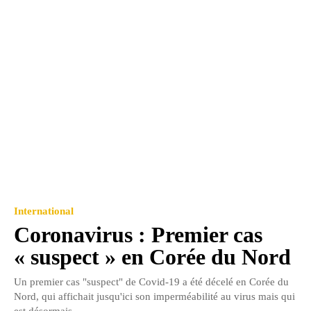
International
Coronavirus : Premier cas
« suspect » en Corée du Nord
Un premier cas "suspect" de Covid-19 a été décelé en Corée du
Nord, qui affichait jusqu'ici son imperméabilité au virus mais qui