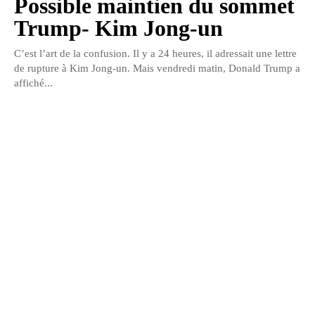
Possible maintien du sommet
Trump- Kim Jong-un
C’est l’art de la confusion. Il y a 24 heures, il adressait une lettre
de rupture à Kim Jong-un. Mais vendredi matin, Donald Trump a
affiché...