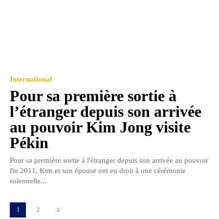
International
Pour sa première sortie à
l’étranger depuis son arrivée
au pouvoir Kim Jong visite
Pékin
Pour sa première sortie à l'étranger depuis son arrivée au pouvoir
fin 2011, Kim et son épouse ont eu droit à une cérémonie
solennelle...
1
2