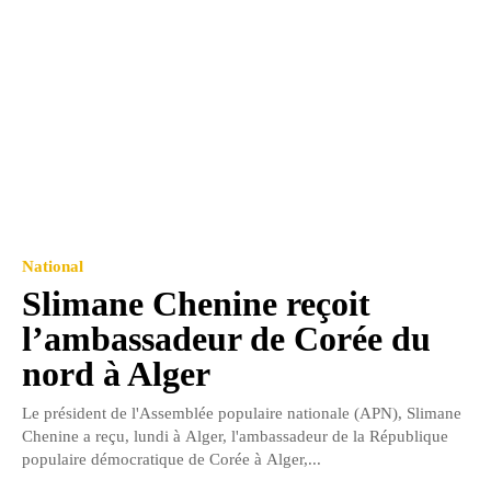
National
Slimane Chenine reçoit
l’ambassadeur de Corée du
nord à Alger
Le président de l'Assemblée populaire nationale (APN), Slimane
Chenine a reçu, lundi à Alger, l'ambassadeur de la République
populaire démocratique de Corée à Alger,...