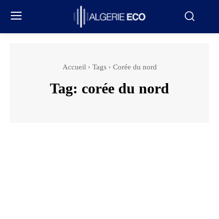
Accueil
Tags
Corée du nord
Tag:
corée du nord