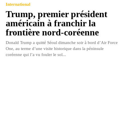
International
Trump, premier président
américain à franchir la
frontière nord-coréenne
Donald Trump a quitté Séoul dimanche soir à bord d’Air Force
One, au terme d’une visite historique dans la péninsule
coréenne qui l’a vu fouler le sol...