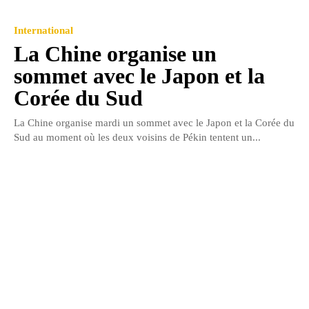
International
La Chine organise un
sommet avec le Japon et la
Corée du Sud
La Chine organise mardi un sommet avec le Japon et la Corée du
Sud au moment où les deux voisins de Pékin tentent un...