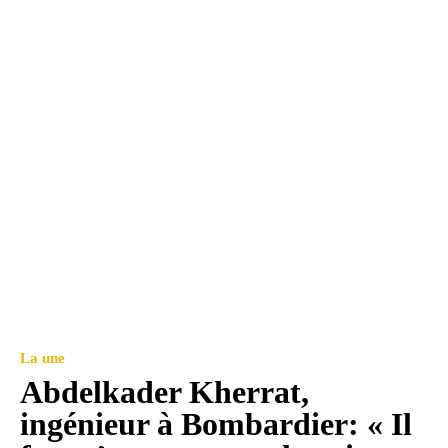
La une
Abdelkader Kherrat,
ingénieur à Bombardier: « Il