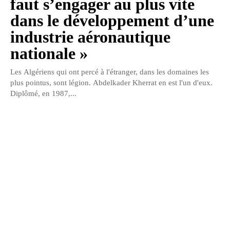
faut s’engager au plus vite
dans le développement d’une
industrie aéronautique
nationale »
Les Algériens qui ont percé à l'étranger, dans les domaines les
plus pointus, sont légion. Abdelkader Kherrat en est l'un d'eux.
Diplômé, en 1987,...