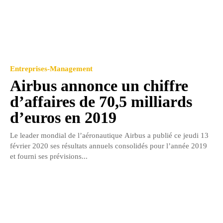
Entreprises-Management
Airbus annonce un chiffre
d’affaires de 70,5 milliards
d’euros en 2019
Le leader mondial de l’aéronautique Airbus a publié ce jeudi 13
février 2020 ses résultats annuels consolidés pour l’année 2019
et fourni ses prévisions...