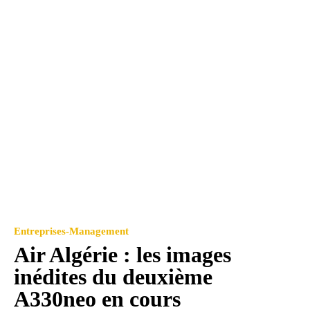
Entreprises-Management
Air Algérie : les images
inédites du deuxième
A330neo en cours