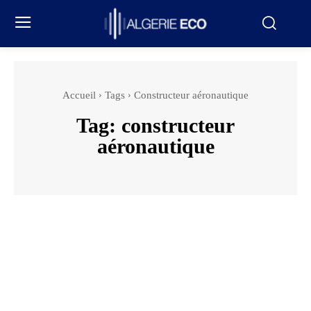
Accueil
Tags
Constructeur aéronautique
Tag:
constructeur
aéronautique