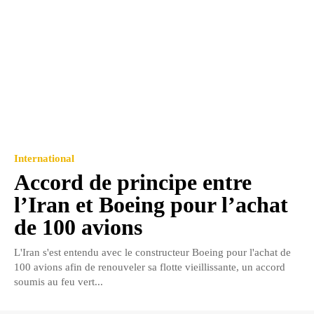
International
Accord de principe entre
l’Iran et Boeing pour l’achat
de 100 avions
L'Iran s'est entendu avec le constructeur Boeing pour l'achat de
100 avions afin de renouveler sa flotte vieillissante, un accord
soumis au feu vert...