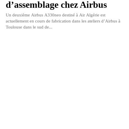
d’assemblage chez Airbus
Un deuxième Airbus A330neo destiné à Air Algérie est
actuellement en cours de fabrication dans les ateliers d’Airbus à
Toulouse dans le sud de...