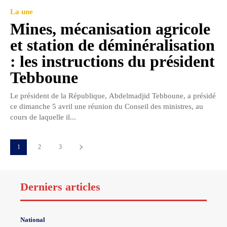
La une
Mines, mécanisation agricole
et station de déminéralisation
: les instructions du président
Tebboune
Le président de la République, Abdelmadjid Tebboune, a présidé
ce dimanche 5 avril une réunion du Conseil des ministres, au
cours de laquelle il...
1
2
3
Derniers articles
National