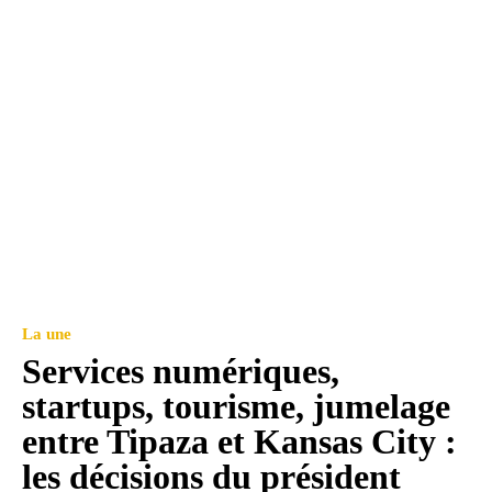
La une
Services numériques,
startups, tourisme, jumelage
entre Tipaza et Kansas City :
les décisions du président