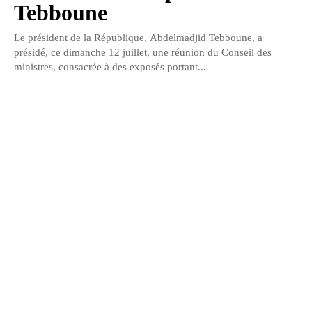
Tebboune
Le président de la République, Abdelmadjid Tebboune, a
présidé, ce dimanche 12 juillet, une réunion du Conseil des
ministres, consacrée à des exposés portant...