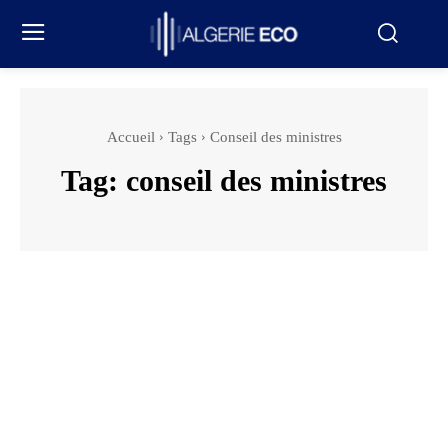
Accueil
Tags
Conseil des ministres
Tag:
conseil des ministres