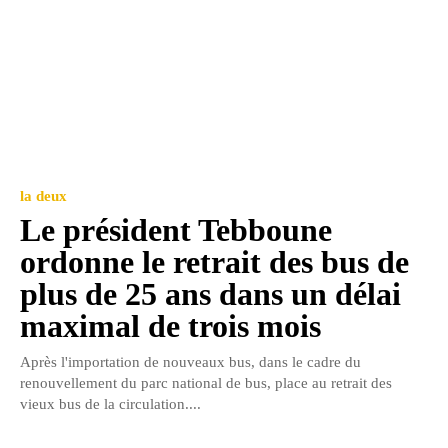
la deux
Le président Tebboune
ordonne le retrait des bus de
plus de 25 ans dans un délai
maximal de trois mois
Après l'importation de nouveaux bus, dans le cadre du
renouvellement du parc national de bus, place au retrait des
vieux bus de la circulation....