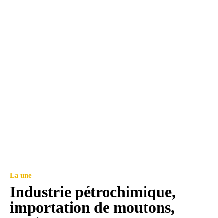
La une
Industrie pétrochimique,
importation de moutons,