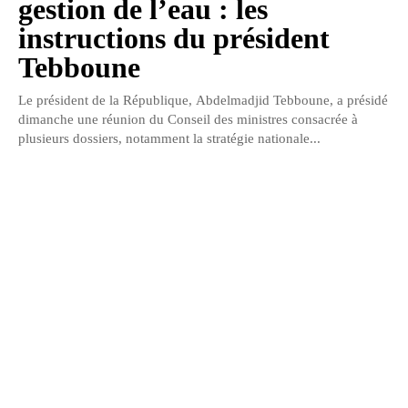
gestion de l’eau : les
instructions du président
Tebboune
Le président de la République, Abdelmadjid Tebboune, a présidé
dimanche une réunion du Conseil des ministres consacrée à
plusieurs dossiers, notamment la stratégie nationale...