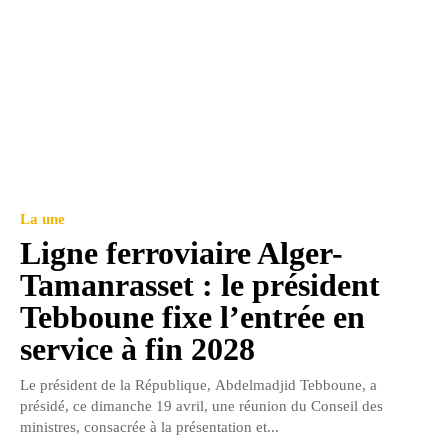
La une
Ligne ferroviaire Alger-
Tamanrasset : le président
Tebboune fixe l’entrée en
service à fin 2028
Le président de la République, Abdelmadjid Tebboune, a
présidé, ce dimanche 19 avril, une réunion du Conseil des
ministres, consacrée à la présentation et...