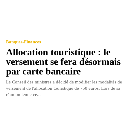
Banques-Finances
Allocation touristique : le
versement se fera désormais
par carte bancaire
Le Conseil des ministres a décidé de modifier les modalités de
versement de l'allocation touristique de 750 euros. Lors de sa
réunion tenue ce...