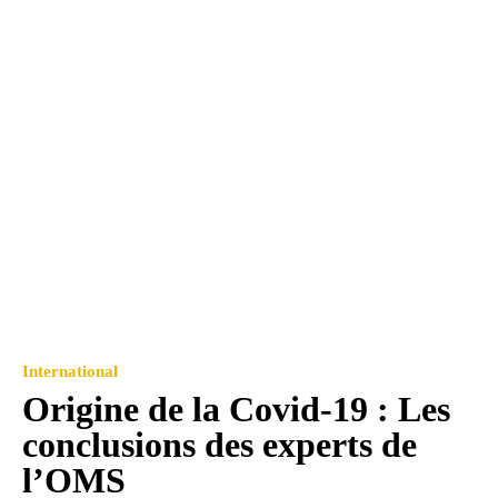
International
Origine de la Covid-19 : Les
conclusions des experts de
l’OMS