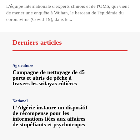
L'équipe internationale d'experts chinois et de l'OMS, qui vient
de mener une enquête à Wuhan, le berceau de l'épidémie du
coronavirus (Covid-19), dans le...
Derniers articles
Agriculture
Campagne de nettoyage de 45
ports et abris de pêche à
travers les wilayas côtières
National
L’Algérie instaure un dispositif
de récompense pour les
informations liées aux affaires
de stupéfiants et psychotropes