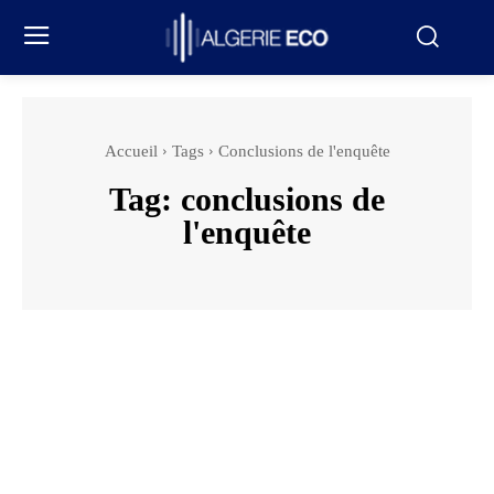
Accueil
Tags
Conclusions de l'enquête
Tag:
conclusions de
l'enquête