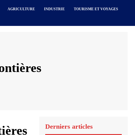
AGRICULTURE
INDUSTRIE
TOURISME ET VOYAGES
ontières
Derniers articles
ières