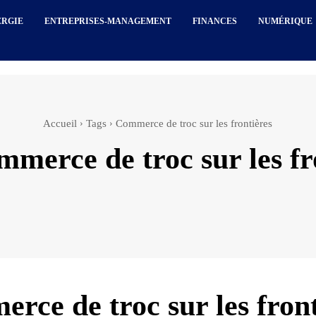
ERGIE
ENTREPRISES-MANAGEMENT
FINANCES
NUMÉRIQUE
Accueil
Tags
Commerce de troc sur les frontières
mmerce de troc sur les fr
rce de troc sur les front