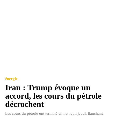
énergie
Iran : Trump évoque un
accord, les cours du pétrole
décrochent
Les cours du pétrole ont terminé en net repli jeudi, flanchant