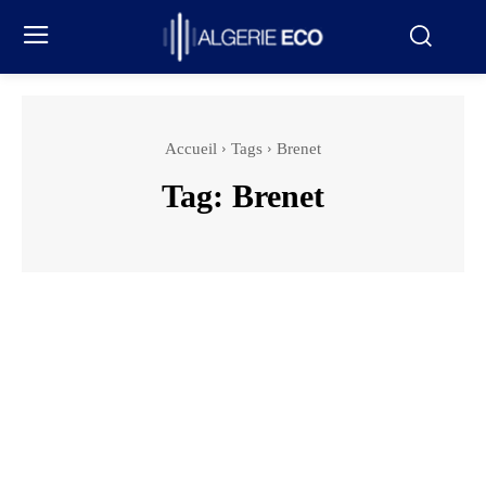
Accueil
Tags
Brenet
Tag:
Brenet