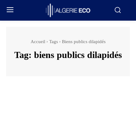
Accueil
Tags
Biens publics dilapidés
Tag:
biens publics dilapidés