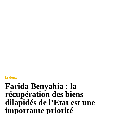
la deux
Farida Benyahia : la
récupération des biens
dilapidés de l’Etat est une
importante priorité