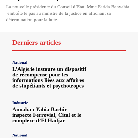
La nouvelle présidente du Conseil d’Etat, Mme Farida Benyahia,
emboîte le pas au ministre de la justice en affichant sa
détermination pour la lutte...
Derniers articles
National
L’Algérie instaure un dispositif
de récompense pour les
informations liées aux affaires
de stupéfiants et psychotropes
Industrie
Annaba : Yahia Bachir
inspecte Ferrovial, Cital et le
complexe d’El Hadjar
National