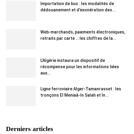
Importation de bus : les modalités de
dédouanement et d’exonération des...
Web-marchands, paiements électroniques,
retraits par carte … les chiffres de la...
L’Algérie instaure un dispositif de
récompense pour les informations liées
aux...
Ligne ferroviaire Alger-Tamanrasset : les
tronçons El Meniaâ-In Salah et In...
Derniers articles