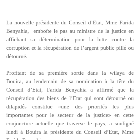
La nouvelle présidente du Conseil d’Etat, Mme Farida
Benyahia, emboîte le pas au ministre de la justice en
affichant sa détermination pour la lutte contre la
corruption et la récupération de l’argent public pillé ou
détourné.
Profitant de sa première sortie dans la wilaya de
Bouira, au lendemain de sa nomination à la tête du
Conseil d’Etat, Farida Benyahia a affirmé que la
récupération des biens de l’Etat qui sont détourné ou
dilapidés constitue «une des priorités les plus
importantes pour le secteur de la justice» en cette
conjoncture actuelle que traverse le pays, a souligné
lundi à Bouira la présidente du Conseil d’Etat, Mme