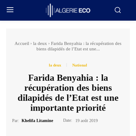
Accueil
la deux
Farida Benyahia : la récupération des
biens dilapidés de l’Etat est une...
la deux
National
Farida Benyahia : la
récupération des biens
dilapidés de l’Etat est une
importante priorité
Date:
Par:
Khelifa Litamine
19 août 2019