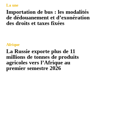
La une
Importation de bus : les modalités
de dédouanement et d’exonération
des droits et taxes fixées
Afrique
La Russie exporte plus de 11
millions de tonnes de produits
agricoles vers l’Afrique au
premier semestre 2026