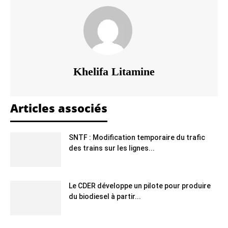
Khelifa Litamine
Articles associés
SNTF : Modification temporaire du trafic
des trains sur les lignes...
Le CDER développe un pilote pour produire
du biodiesel à partir...