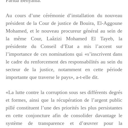
Farida Benyahia.
Au cours d’une cérémonie d’installation du nouveau
président de la Cour de justice de Bouira, El-Aggoune
Mohamed, et le nouveau procureur général au sein de
la même Cour, Laâzizi Mohamed El Tayeb, la
présidente du Conseil d’Etat a mis l’accent sur
l’importance de ces nominations qui «s’inscrivent dans
le cadre du renforcement des responsabilités au sein du
secteur de la justice, notamment en cette période
importante que traverse le pays», a-t-elle dit.
«La lutte contre la corruption sous ses différents degrés
et formes, ainsi que la récupération de l’argent public
pillé constituent l’une des priorités les plus persistantes
en cette conjoncture afin de consolider davantage le
système de transparence et d’œuvrer pour la