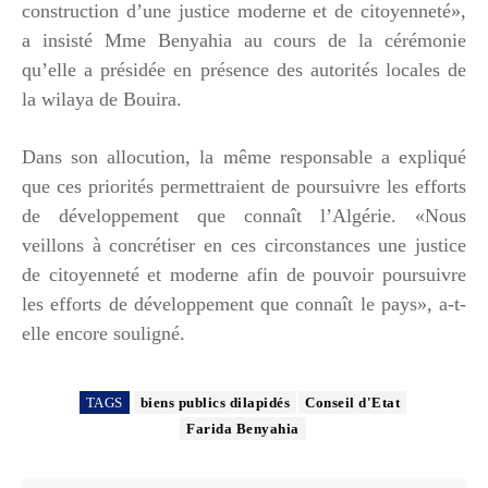
construction d’une justice moderne et de citoyenneté»,
a insisté Mme Benyahia au cours de la cérémonie
qu’elle a présidée en présence des autorités locales de
la wilaya de Bouira.
Dans son allocution, la même responsable a expliqué
que ces priorités permettraient de poursuivre les efforts
de développement que connaît l’Algérie. «Nous
veillons à concrétiser en ces circonstances une justice
de citoyenneté et moderne afin de pouvoir poursuivre
les efforts de développement que connaît le pays», a-t-
elle encore souligné.
TAGS
biens publics dilapidés
Conseil d'Etat
Farida Benyahia