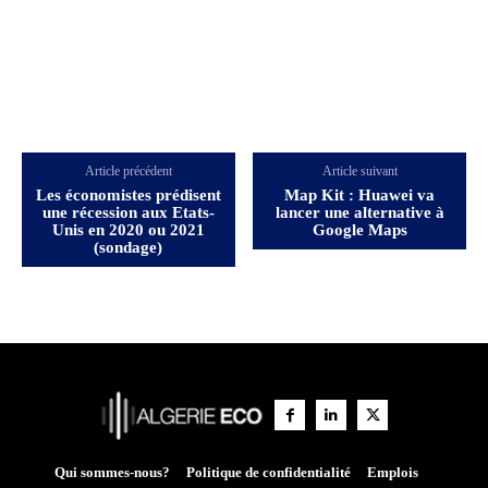
Article précédent
Article suivant
Les économistes prédisent
Map Kit : Huawei va
une récession aux Etats-
lancer une alternative à
Unis en 2020 ou 2021
Google Maps
(sondage)
Qui sommes-nous?
Politique de confidentialité
Emplois