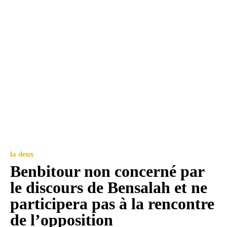
la deux
Benbitour non concerné par
le discours de Bensalah et ne
participera pas à la rencontre
de l’opposition