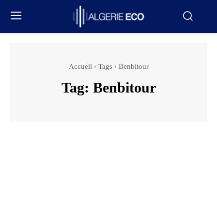
Accueil
Tags
Benbitour
Tag:
Benbitour