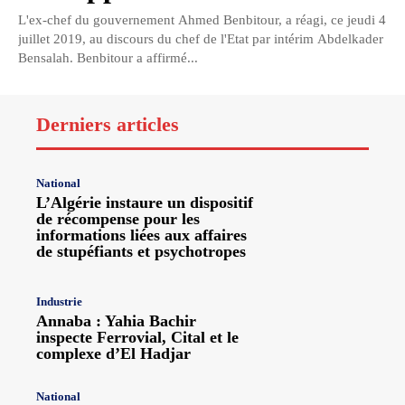
L'ex-chef du gouvernement Ahmed Benbitour, a réagi, ce jeudi 4
juillet 2019, au discours du chef de l'Etat par intérim Abdelkader
Bensalah. Benbitour a affirmé...
Derniers articles
National
L’Algérie instaure un dispositif
de récompense pour les
informations liées aux affaires
de stupéfiants et psychotropes
Industrie
Annaba : Yahia Bachir
inspecte Ferrovial, Cital et le
complexe d’El Hadjar
National