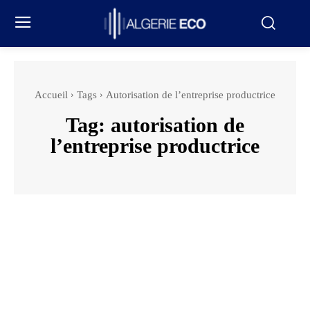
Accueil
Tags
Autorisation de l’entreprise productrice
Tag:
autorisation de
l’entreprise productrice