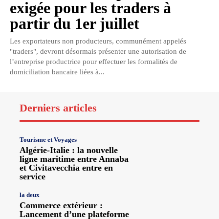
exigée pour les traders à
partir du 1er juillet
Les exportateurs non producteurs, communément appelés
"traders", devront désormais présenter une autorisation de
l’entreprise productrice pour effectuer les formalités de
domiciliation bancaire liées à...
Derniers articles
Tourisme et Voyages
Algérie-Italie : la nouvelle
ligne maritime entre Annaba
et Civitavecchia entre en
service
la deux
Commerce extérieur :
Lancement d’une plateforme