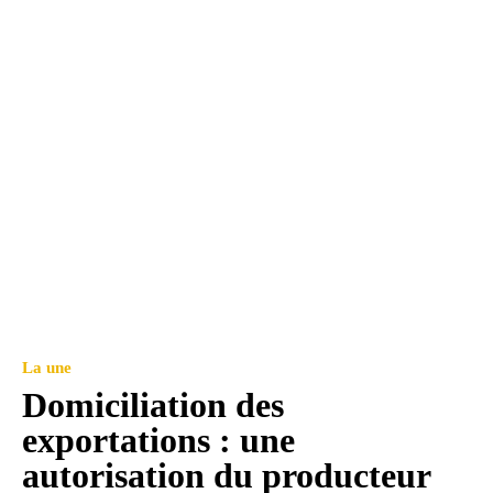
La une
Domiciliation des
exportations : une
autorisation du producteur