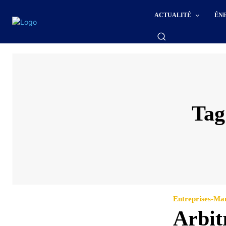
ACTUALITÉ
ÉN
Tag
Entreprises-M
Arbit