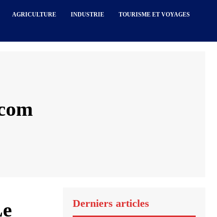
AGRICULTURE
INDUSTRIE
TOURISME ET VOYAGES
scom
Derniers articles
Le