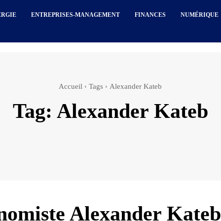
ERGIE
ENTREPRISES-MANAGEMENT
FINANCES
NUMÉRIQUE
Accueil
Tags
Alexander Kateb
Tag:
Alexander Kateb
nomiste Alexander Kateb 