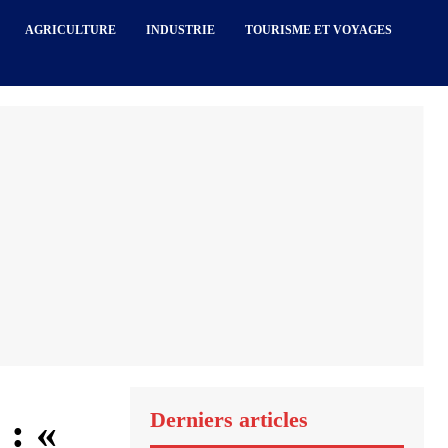
AGRICULTURE
INDUSTRIE
TOURISME ET VOYAGES
Derniers articles
: «