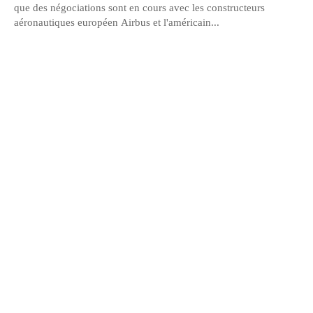
que des négociations sont en cours avec les constructeurs
aéronautiques européen Airbus et l'américain...