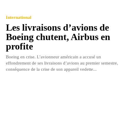
International
Les livraisons d’avions de
Boeing chutent, Airbus en
profite
Boeing en crise. L’avionneur américain a accusé un
effondrement de ses livraisons d’avions au premier semestre,
conséquence de la crise de son appareil vedette...