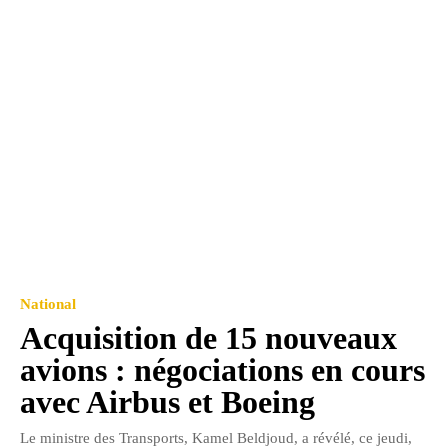
National
Acquisition de 15 nouveaux
avions : négociations en cours
avec Airbus et Boeing
Le ministre des Transports, Kamel Beldjoud, a révélé, ce jeudi,