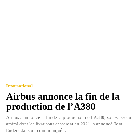
International
Airbus annonce la fin de la
production de l’A380
Airbus a annoncé la fin de la production de l’A380, son vaisseau
amiral dont les livraisons cesseront en 2021, a annoncé Tom
Enders dans un communiqué...