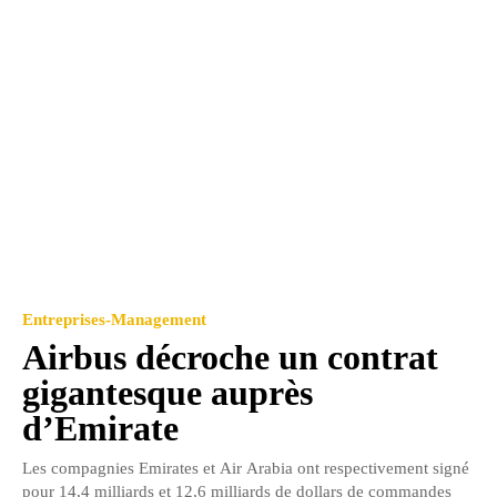
Entreprises-Management
Airbus décroche un contrat
gigantesque auprès
d’Emirate
Les compagnies Emirates et Air Arabia ont respectivement signé
pour 14,4 milliards et 12,6 milliards de dollars de commandes