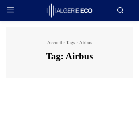
Accueil
Tags
Airbus
Tag:
Airbus