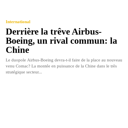
International
Derrière la trêve Airbus-
Boeing, un rival commun: la
Chine
Le duopole Airbus-Boeing devra-t-il faire de la place au nouveau
venu Comac? La montée en puissance de la Chine dans le très
stratégique secteur...