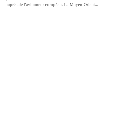
auprès de l'avionneur européen. Le Moyen-Orient...