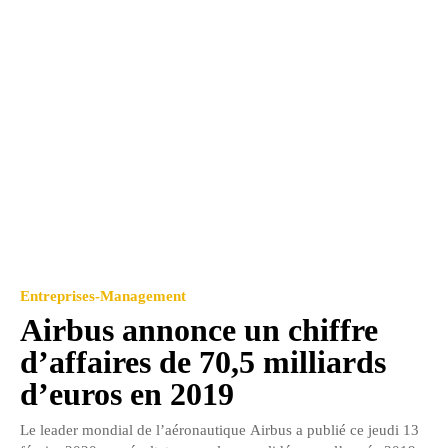
Entreprises-Management
Airbus annonce un chiffre
d’affaires de 70,5 milliards
d’euros en 2019
Le leader mondial de l’aéronautique Airbus a publié ce jeudi 13