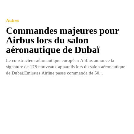
Autres
Commandes majeures pour
Airbus lors du salon
aéronautique de Dubaï
Le constructeur aéronautique européen Airbus annonce la
signature de 178 nouveaux appareils lors du salon aéronautique
de Dubaï.Emirates Airline passe commande de 50...