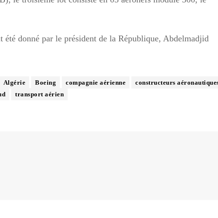
t été donné par le président de la République, Abdelmadjid
Algérie
Boeing
compagnie aérienne
constructeurs aéronautique
ud
transport aérien