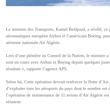
Le ministre des Transports, Kamel Beldjoud, a révélé, ce j
aéronautiques européen Airbus et l’américain Boeing, pou
aérienne nationale Air Algérie.
Lors d’une plénière au Conseil de la Nation, le ministre a 
sont en cours avec Airbus et Boeing depuis quelques jours 
résultats », rapporte l’agence APS.
Selon lui, Cette opération devrait renforcer la flotte d’Ai
d’exploiter tous les aéroports du pays dont le nombre est 
l’opération de maintenance de 11 avions d’Air Algérie est
sénateur.