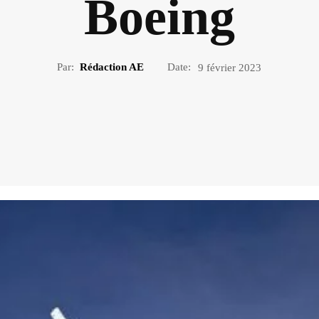
Boeing
Par:
Rédaction AE
Date:
9 février 2023