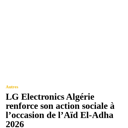
Autres
LG Electronics Algérie
renforce son action sociale à
l’occasion de l’Aïd El-Adha
2026