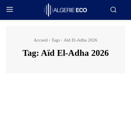
Accueil
Tags
Aïd El-Adha 2026
Tag:
Aïd El-Adha 2026