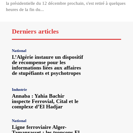
la présidentielle du 12 décembre prochain, s'est retiré à quelques
heures de la fin du...
Derniers articles
National
L’Algérie instaure un dispositif
de récompense pour les
informations liées aux affaires
de stupéfiants et psychotropes
Industrie
Annaba : Yahia Bachir
inspecte Ferrovial, Cital et le
complexe d’El Hadjar
National
Ligne ferroviaire Alger-
Tamanrasset : les tronçons El