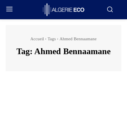
Accueil
Tags
Ahmed Bennaamane
Tag:
Ahmed Bennaamane