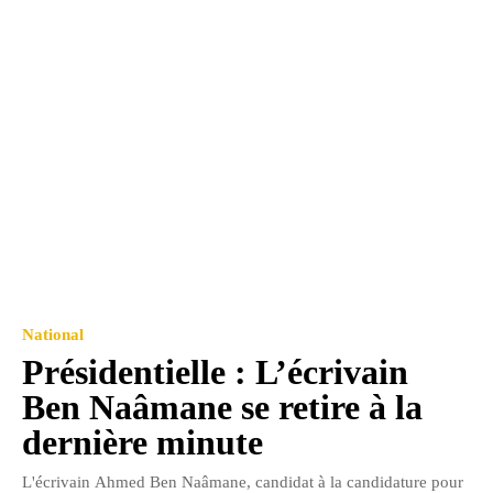
National
Présidentielle : L’écrivain
Ben Naâmane se retire à la
dernière minute
L'écrivain Ahmed Ben Naâmane, candidat à la candidature pour