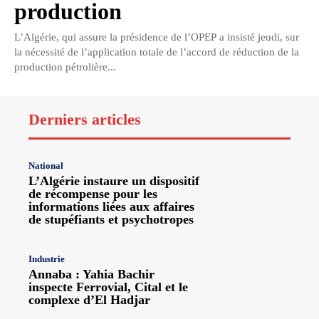
production
L’Algérie, qui assure la présidence de l’OPEP a insisté jeudi, sur
la nécessité de l’application totale de l’accord de réduction de la
production pétrolière...
Derniers articles
National
L’Algérie instaure un dispositif
de récompense pour les
informations liées aux affaires
de stupéfiants et psychotropes
Industrie
Annaba : Yahia Bachir
inspecte Ferrovial, Cital et le
complexe d’El Hadjar