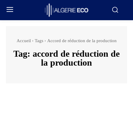
Accueil
Tags
Accord de réduction de la production
Tag:
accord de réduction de
la production