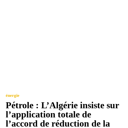
énergie
Pétrole : L’Algérie insiste sur
l’application totale de
l’accord de réduction de la