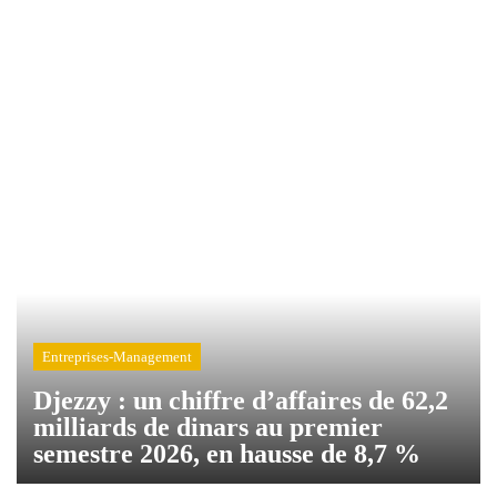
Entreprises-Management
Djezzy : un chiffre d’affaires de 62,2
milliards de dinars au premier
semestre 2026, en hausse de 8,7 %