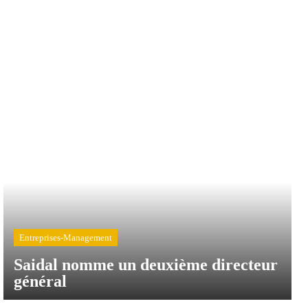
Entreprises-Management
Saidal nomme un deuxième directeur
général