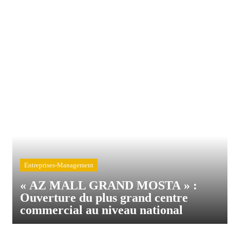
Entreprises-Management
« AZ MALL GRAND MOSTA » :
Ouverture du plus grand centre
commercial au niveau national