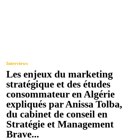
Interviews
Les enjeux du marketing
stratégique et des études
consommateur en Algérie
expliqués par Anissa Tolba,
du cabinet de conseil en
Stratégie et Management
Brave...