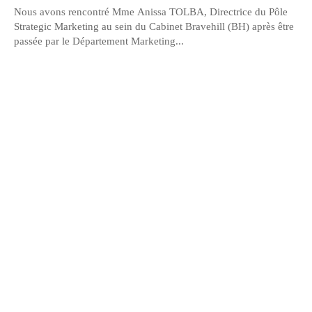
Nous avons rencontré Mme Anissa TOLBA, Directrice du Pôle
Strategic Marketing au sein du Cabinet Bravehill (BH) après être
passée par le Département Marketing...