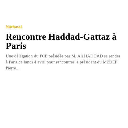
National
Rencontre Haddad-Gattaz à
Paris
Une délégation du FCE présidée par M. Ali HADDAD se rendra
à Paris ce lundi 4 avril pour rencontrer le président du MEDEF
Pierre...