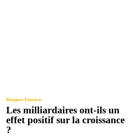
Banques-Finances
Les milliardaires ont-ils un
effet positif sur la croissance
?