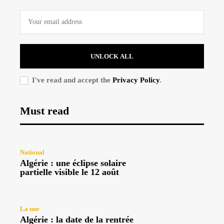
UNLOCK ALL
I've read and accept the
Privacy Policy
.
Must read
National
Algérie : une éclipse solaire
partielle visible le 12 août
La une
Algérie : la date de la rentrée