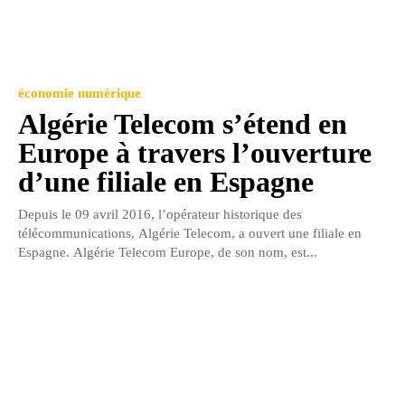
économie numérique
Algérie Telecom s’étend en
Europe à travers l’ouverture
d’une filiale en Espagne
Depuis le 09 avril 2016, l’opérateur historique des
télécommunications, Algérie Telecom, a ouvert une filiale en
Espagne. Algérie Telecom Europe, de son nom, est...