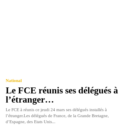
National
Le FCE réunis ses délégués à
l’étranger…
Le FCE à réunis ce jeudi 24 mars ses délégués installés à
l’étranger.Les délégués de France, de la Grande Bretagne,
d’Espagne, des Etats Unis...