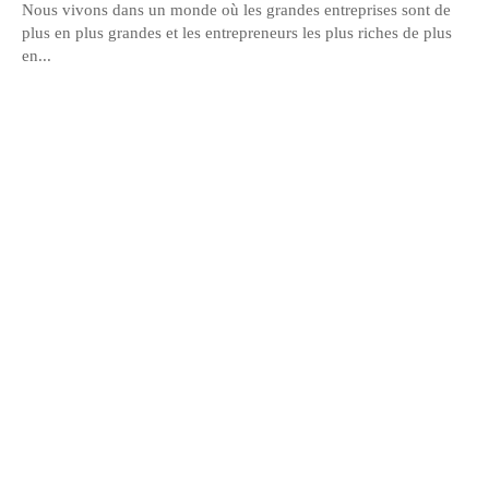
Nous vivons dans un monde où les grandes entreprises sont de
plus en plus grandes et les entrepreneurs les plus riches de plus
en...