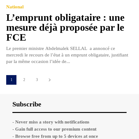
National
L’emprunt obligataire : une
mesure déjà proposée par le
FCE
Le premier ministre Abdelmalek SELLAL a annoncé ce
mercredi le recours de l’état à un emprunt obligataire, justifiant
par la même occasion l’idée de...
1
2
3
Subscribe
- Never miss a story with notifications
- Gain full access to our premium content
- Browse free from up to 5 devices at once