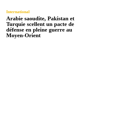
International
Arabie saoudite, Pakistan et
Turquie scellent un pacte de
défense en pleine guerre au
Moyen-Orient