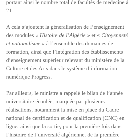
portant ainsi le nombre total de facultés de médecine à
21.
A cela s’ajoutent la généralisation de l’enseignement
des modules
« Histoire de l’Algérie »
et
« Citoyenneté
et nationalisme »
à l’ensemble des domaines de
formation, ainsi que l’intégration des établissements
d’enseignement supérieur relevant du ministère de la
Culture et des Arts dans le système d’information
numérique Progress.
Par ailleurs, le ministre a rappelé le bilan de l’année
universitaire écoulée, marquée par plusieurs
réalisations, notamment la mise en place du Cadre
national de certification et de qualification (CNC) en
ligne, ainsi que la sortie, pour la première fois dans
l’histoire de l’université algérienne, de la première