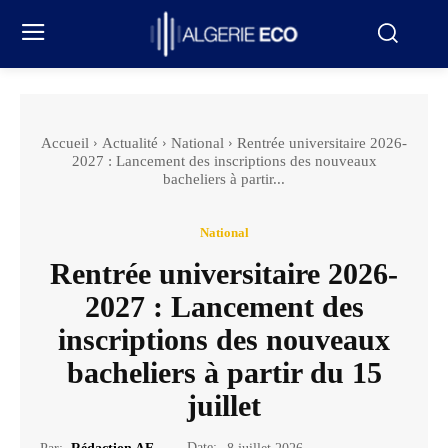
Accueil
Actualité
National
Rentrée universitaire 2026-
2027 : Lancement des inscriptions des nouveaux
bacheliers à partir...
National
Rentrée universitaire 2026-
2027 : Lancement des
inscriptions des nouveaux
bacheliers à partir du 15
juillet
Date: