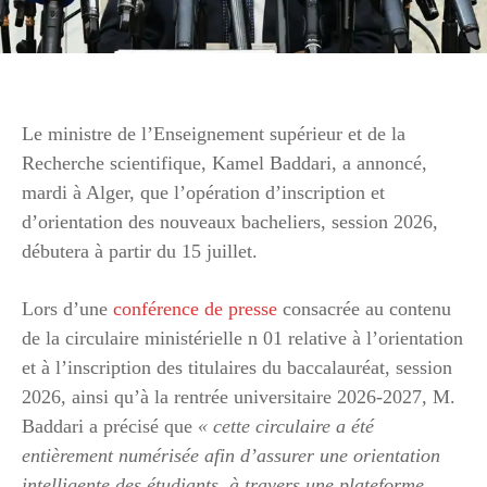
Le ministre de l’Enseignement supérieur et de la
Recherche scientifique, Kamel Baddari, a annoncé,
mardi à Alger, que l’opération d’inscription et
d’orientation des nouveaux bacheliers, session 2026,
débutera à partir du 15 juillet.
Lors d’une
conférence de presse
consacrée au contenu
de la circulaire ministérielle n 01 relative à l’orientation
et à l’inscription des titulaires du baccalauréat, session
2026, ainsi qu’à la rentrée universitaire 2026-2027, M.
Baddari a précisé que
« cette circulaire a été
entièrement numérisée afin d’assurer une orientation
intelligente des étudiants, à travers une plateforme