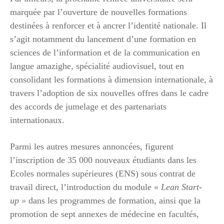
marquée par l’ouverture de nouvelles formations
destinées à renforcer et à ancrer l’identité nationale. Il
s’agit notamment du lancement d’une formation en
sciences de l’information et de la communication en
langue amazighe, spécialité audiovisuel, tout en
consolidant les formations à dimension internationale, à
travers l’adoption de six nouvelles offres dans le cadre
des accords de jumelage et des partenariats
internationaux.
Parmi les autres mesures annoncées, figurent
l’inscription de 35 000 nouveaux étudiants dans les
Ecoles normales supérieures (ENS) sous contrat de
travail direct, l’introduction du module
« Lean Start-
up »
dans les programmes de formation, ainsi que la
promotion de sept annexes de médecine en facultés,