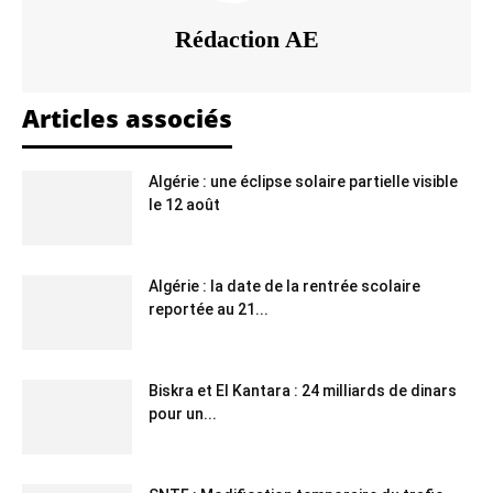
Rédaction AE
Articles associés
Algérie : une éclipse solaire partielle visible
le 12 août
Algérie : la date de la rentrée scolaire
reportée au 21...
Biskra et El Kantara : 24 milliards de dinars
pour un...