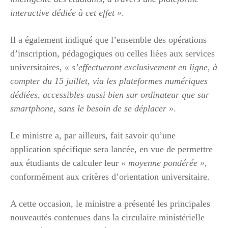
interactive dédiée à cet effet »
.
Il a également indiqué que l’ensemble des opérations
d’inscription, pédagogiques ou celles liées aux services
universitaires,
« s’effectueront exclusivement en ligne, à
compter du 15 juillet, via les plateformes numériques
dédiées, accessibles aussi bien sur ordinateur que sur
smartphone, sans le besoin de se déplacer »
.
Le ministre a, par ailleurs, fait savoir qu’une
application spécifique sera lancée, en vue de permettre
aux étudiants de calculer leur
« moyenne pondérée »
,
conformément aux critères d’orientation universitaire.
A cette occasion, le ministre a présenté les principales
nouveautés contenues dans la circulaire ministérielle