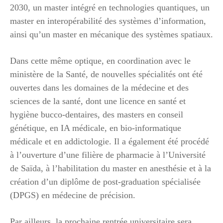
2030, un master intégré en technologies quantiques, un
master en interopérabilité des systèmes d’information,
ainsi qu’un master en mécanique des systèmes spatiaux.
Dans cette même optique, en coordination avec le
ministère de la Santé, de nouvelles spécialités ont été
ouvertes dans les domaines de la médecine et des
sciences de la santé, dont une licence en santé et
hygiène bucco-dentaires, des masters en conseil
génétique, en IA médicale, en bio-informatique
médicale et en addictologie. Il a également été procédé
à l’ouverture d’une filière de pharmacie à l’Université
de Saïda, à l’habilitation du master en anesthésie et à la
création d’un diplôme de post-graduation spécialisée
(DPGS) en médecine de précision.
Par ailleurs, la prochaine rentrée universitaire sera