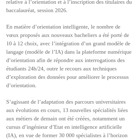
relative à l’orientation et à l’inscription des titulaires du
baccalauréat, session 2026.
En matière d’orientation intelligente, le nombre de
vœux proposés aux nouveaux bacheliers a été porté de
10 à 12 choix, avec l’intégration d’un grand modèle de
langage (modèle de l’IA) dans la plateforme numérique
d’orientation afin de répondre aux interrogations des
étudiants 24h/24, outre le recours aux techniques
d’exploration des données pour améliorer le processus
d’orientation.
S’agissant de l’adaptation des parcours universitaires
aux évolutions en cours, 13 nouvelles spécialités liées
aux métiers de demain ont été créées, notamment un
cursus d’ingénieur d’Etat en intelligence artificielle
(IA), en vue de former 30 000 spécialistes à l’horizon