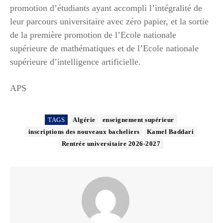
promotion d’étudiants ayant accompli l’intégralité de
leur parcours universitaire avec zéro papier, et la sortie
de la première promotion de l’Ecole nationale
supérieure de mathématiques et de l’Ecole nationale
supérieure d’intelligence artificielle.
APS
TAGS
Algérie
enseignement supérieur
inscriptions des nouveaux bacheliers
Kamel Baddari
Rentrée universitaire 2026-2027