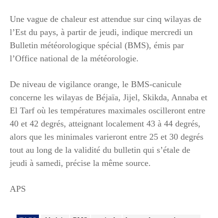
Une vague de chaleur est attendue sur cinq wilayas de
l’Est du pays, à partir de jeudi, indique mercredi un
Bulletin météorologique spécial (BMS), émis par
l’Office national de la météorologie.
De niveau de vigilance orange, le BMS-canicule
concerne les wilayas de Béjaïa, Jijel, Skikda, Annaba et
El Tarf où les températures maximales oscilleront entre
40 et 42 degrés, atteignant localement 43 à 44 degrés,
alors que les minimales varieront entre 25 et 30 degrés
tout au long de la validité du bulletin qui s’étale de
jeudi à samedi, précise la même source.
APS