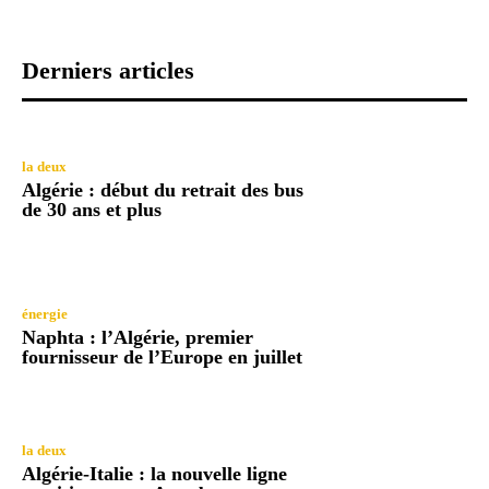
Derniers articles
la deux
Algérie : début du retrait des bus
de 30 ans et plus
énergie
Naphta : l’Algérie, premier
fournisseur de l’Europe en juillet
la deux
Algérie-Italie : la nouvelle ligne