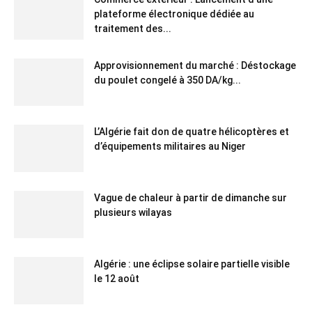
plateforme électronique dédiée au
traitement des...
Approvisionnement du marché : Déstockage
du poulet congelé à 350 DA/kg...
L’Algérie fait don de quatre hélicoptères et
d’équipements militaires au Niger
Vague de chaleur à partir de dimanche sur
plusieurs wilayas
Algérie : une éclipse solaire partielle visible
le 12 août