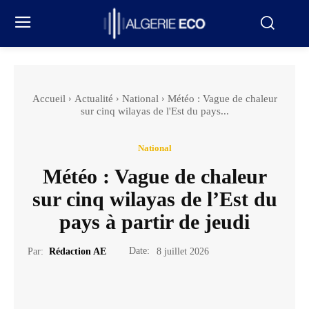
Accueil
Actualité
National
Météo : Vague de chaleur
sur cinq wilayas de l'Est du pays...
National
Météo : Vague de chaleur
sur cinq wilayas de l’Est du
pays à partir de jeudi
Date:
Par:
Rédaction AE
8 juillet 2026