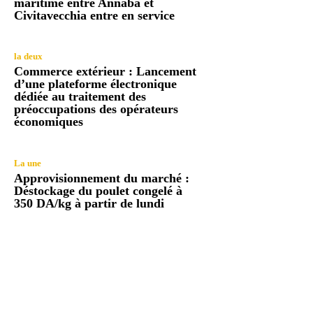
maritime entre Annaba et
Civitavecchia entre en service
la deux
Commerce extérieur : Lancement
d’une plateforme électronique
dédiée au traitement des
préoccupations des opérateurs
économiques
La une
Approvisionnement du marché :
Déstockage du poulet congelé à
350 DA/kg à partir de lundi