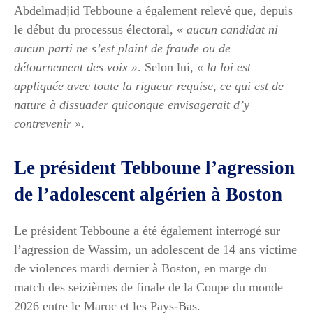
Abdelmadjid Tebboune a également relevé que, depuis
le début du processus électoral,
« aucun candidat ni
aucun parti ne s’est plaint de fraude ou de
détournement des voix »
. Selon lui,
« la loi est
appliquée avec toute la rigueur requise, ce qui est de
nature à dissuader quiconque envisagerait d’y
contrevenir »
.
Le président Tebboune l’agression
de l’adolescent algérien à Boston
Le président Tebboune a été également interrogé sur
l’agression de Wassim, un adolescent de 14 ans victime
de violences mardi dernier à Boston, en marge du
match des seizièmes de finale de la Coupe du monde
2026 entre le Maroc et les Pays-Bas.