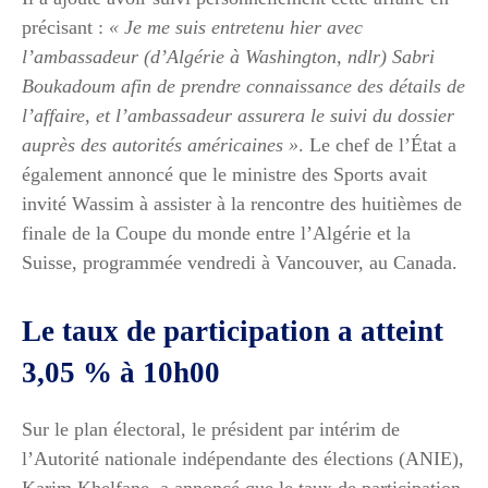
précisant :
« Je me suis entretenu hier avec
l’ambassadeur (d’Algérie à Washington, ndlr) Sabri
Boukadoum afin de prendre connaissance des détails de
l’affaire, et l’ambassadeur assurera le suivi du dossier
auprès des autorités américaines »
. Le chef de l’État a
également annoncé que le ministre des Sports avait
invité Wassim à assister à la rencontre des huitièmes de
finale de la Coupe du monde entre l’Algérie et la
Suisse, programmée vendredi à Vancouver, au Canada.
Le taux de participation a atteint
3,05 % à 10h00
Sur le plan électoral, le président par intérim de
l’Autorité nationale indépendante des élections (ANIE),
Karim Khelfane, a annoncé que le taux de participation