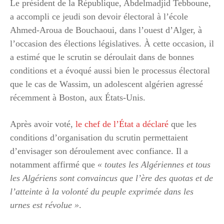
Le président de la République, Abdelmadjid Tebboune,
a accompli ce jeudi son devoir électoral à l’école
Ahmed-Aroua de Bouchaoui, dans l’ouest d’Alger, à
l’occasion des élections législatives. À cette occasion, il
a estimé que le scrutin se déroulait dans de bonnes
conditions et a évoqué aussi bien le processus électoral
que le cas de Wassim, un adolescent algérien agressé
récemment à Boston, aux États-Unis.
Après avoir voté,
le chef de l’État a déclaré
que les
conditions d’organisation du scrutin permettaient
d’envisager son déroulement avec confiance. Il a
notamment affirmé que
« toutes les Algériennes et tous
les Algériens sont convaincus que l’ère des quotas et de
l’atteinte à la volonté du peuple exprimée dans les
urnes est révolue »
.