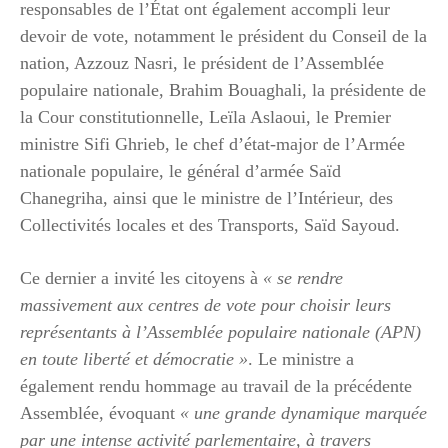
responsables de l’État ont également accompli leur
devoir de vote, notamment le président du Conseil de la
nation, Azzouz Nasri, le président de l’Assemblée
populaire nationale, Brahim Bouaghali, la présidente de
la Cour constitutionnelle, Leïla Aslaoui, le Premier
ministre Sifi Ghrieb, le chef d’état-major de l’Armée
nationale populaire, le général d’armée Saïd
Chanegriha, ainsi que le ministre de l’Intérieur, des
Collectivités locales et des Transports, Saïd Sayoud.
Ce dernier a invité les citoyens à
« se rendre
massivement aux centres de vote pour choisir leurs
représentants à l’Assemblée populaire nationale (APN)
en toute liberté et démocratie »
. Le ministre a
également rendu hommage au travail de la précédente
Assemblée, évoquant
« une grande dynamique marquée
par une intense activité parlementaire, à travers