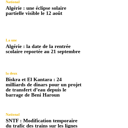
National
Algérie : une éclipse solaire
partielle visible le 12 août
La une
Algérie : la date de la rentrée
scolaire reportée au 21 septembre
la deux
Biskra et El Kantara : 24
milliards de dinars pour un projet
de transfert d’eau depuis le
barrage de Beni Haroun
National
SNTF : Modification temporaire
du trafic des trains sur les lignes