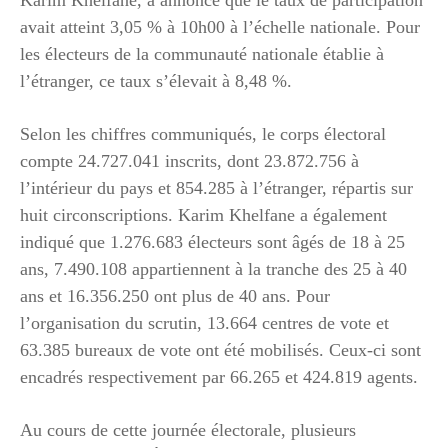
avait atteint 3,05 % à 10h00 à l’échelle nationale. Pour
les électeurs de la communauté nationale établie à
l’étranger, ce taux s’élevait à 8,48 %.
Selon les chiffres communiqués, le corps électoral
compte 24.727.041 inscrits, dont 23.872.756 à
l’intérieur du pays et 854.285 à l’étranger, répartis sur
huit circonscriptions. Karim Khelfane a également
indiqué que 1.276.683 électeurs sont âgés de 18 à 25
ans, 7.490.108 appartiennent à la tranche des 25 à 40
ans et 16.356.250 ont plus de 40 ans. Pour
l’organisation du scrutin, 13.664 centres de vote et
63.385 bureaux de vote ont été mobilisés. Ceux-ci sont
encadrés respectivement par 66.265 et 424.819 agents.
Au cours de cette journée électorale, plusieurs