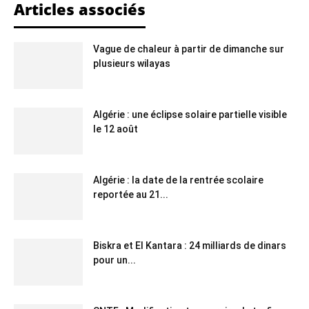
Articles associés
Vague de chaleur à partir de dimanche sur
plusieurs wilayas
Algérie : une éclipse solaire partielle visible
le 12 août
Algérie : la date de la rentrée scolaire
reportée au 21...
Biskra et El Kantara : 24 milliards de dinars
pour un...