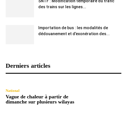
SNTF : Modification temporaire du trafic
des trains sur les lignes...
Importation de bus : les modalités de
dédouanement et d’exonération des...
Derniers articles
National
Vague de chaleur à partir de
dimanche sur plusieurs wilayas