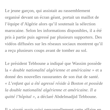
Le jeune garçon, qui assistait au rassemblement
organisé devant un écran géant, portait un maillot de
l’équipe d’Algérie alors qu’il soutenait la sélection
marocaine. Selon les informations disponibles, il a été
pris à partie puis agressé par plusieurs supporters. Des
vidéos diffusées sur les réseaux sociaux montrent qu’il
a reçu plusieurs coups avant de tomber au sol.
Le président Tebboune a indiqué que Wassim possède
la
« double nationalité algérienne et américaine »
et a
donné des nouvelles rassurantes de son état de santé.
« L’enfant qui a été agressé réside à Boston et possède
la double nationalité algérienne et américaine. Il a
quitté l’hôpital »
, a déclaré Abdelmadjid Tebboune.
Il a ajouté avoir suivi personnellement cette affaire en