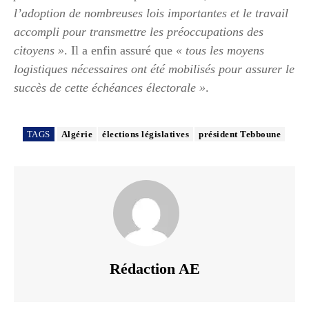
l’adoption de nombreuses lois importantes et le travail
accompli pour transmettre les préoccupations des
citoyens »
. Il a enfin assuré que
« tous les moyens
logistiques nécessaires ont été mobilisés pour assurer le
succès de cette échéances électorale »
.
TAGS
Algérie
élections législatives
président Tebboune
Rédaction AE