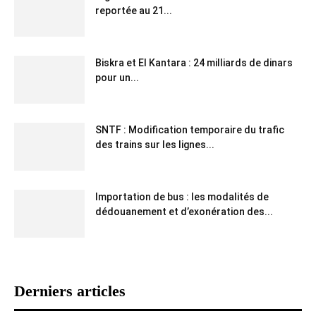
reportée au 21...
Biskra et El Kantara : 24 milliards de dinars
pour un...
SNTF : Modification temporaire du trafic
des trains sur les lignes...
Importation de bus : les modalités de
dédouanement et d’exonération des...
Derniers articles