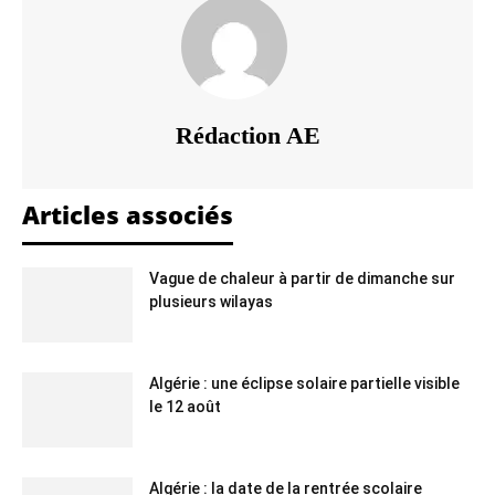
Rédaction AE
Articles associés
Vague de chaleur à partir de dimanche sur
plusieurs wilayas
Algérie : une éclipse solaire partielle visible
le 12 août
Algérie : la date de la rentrée scolaire