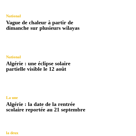
National
Vague de chaleur à partir de
dimanche sur plusieurs wilayas
National
Algérie : une éclipse solaire
partielle visible le 12 août
La une
Algérie : la date de la rentrée
scolaire reportée au 21 septembre
la deux