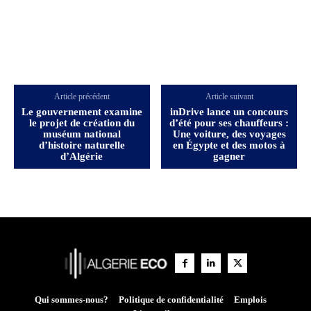
Article précédent
Article suivant
Le gouvernement examine
inDrive lance un concours
le projet de création du
d’été pour ses chauffeurs :
muséum national
Une voiture, des voyages
d’histoire naturelle
en Égypte et des motos à
d’Algérie
gagner
Qui sommes-nous?
Politique de confidentialité
Emplois