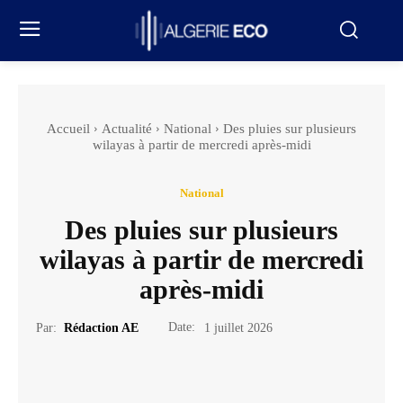
Accueil
Actualité
National
Des pluies sur plusieurs
wilayas à partir de mercredi après-midi
National
Des pluies sur plusieurs
wilayas à partir de mercredi
après-midi
Date:
Par:
Rédaction AE
1 juillet 2026