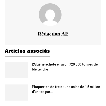
Rédaction AE
Articles associés
L’Algérie achète environ 720 000 tonnes de
blé tendre
Plaquettes de frein : une usine de 1,5 million
d’unités par...