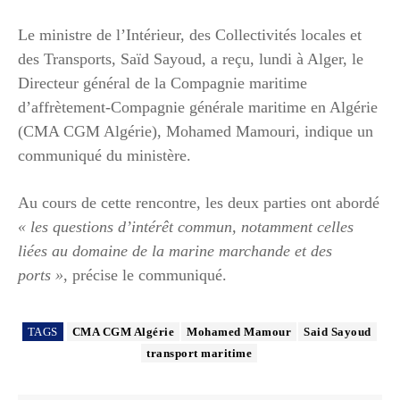
Le ministre de l’Intérieur, des Collectivités locales et
des Transports, Saïd Sayoud, a reçu, lundi à Alger, le
Directeur général de la Compagnie maritime
d’affrètement-Compagnie générale maritime en Algérie
(CMA CGM Algérie), Mohamed Mamouri, indique un
communiqué du ministère.
Au cours de cette rencontre, les deux parties ont abordé
« les questions d’intérêt commun, notamment celles
liées au domaine de la marine marchande et des
ports »
, précise le communiqué.
TAGS
CMA CGM Algérie
Mohamed Mamour
Said Sayoud
transport maritime