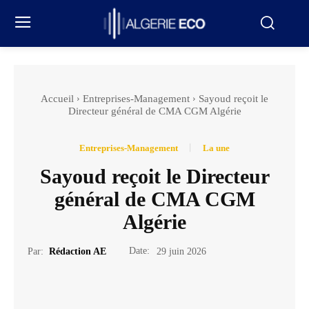
Accueil
Entreprises-Management
Sayoud reçoit le
Directeur général de CMA CGM Algérie
Entreprises-Management
La une
Sayoud reçoit le Directeur
général de CMA CGM
Algérie
Date:
Par:
Rédaction AE
29 juin 2026