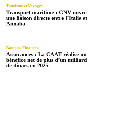
Tourisme et Voyages
Transport maritime : GNV ouvre
une liaison directe entre l’Italie et
Annaba
Banques-Finances
Assurances : La CAAT réalise un
bénéfice net de plus d’un milliard
de dinars en 2025