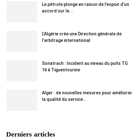
Le pétrole plonge en raison de l’espoir d’un
accord sur le...
L’Algérie crée une Direction générale de
l’arbitrage international
Sonatrach : Incident au niveau du puits TG
16 à Tiguentourine
Alger : de nouvelles mesures pour améliorer
la qualité du service...
Derniers articles