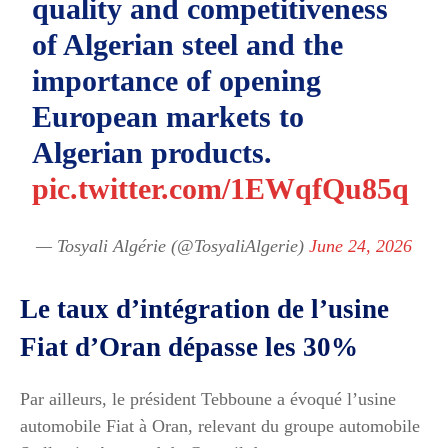
quality and competitiveness
of Algerian steel and the
importance of opening
European markets to
Algerian products.
pic.twitter.com/1EWqfQu85q
— Tosyali Algérie (@TosyaliAlgerie)
June 24, 2026
Le taux d’intégration de l’usine
Fiat d’Oran dépasse les 30%
Par ailleurs, le président Tebboune a évoqué l’usine
automobile Fiat à Oran, relevant du groupe automobile