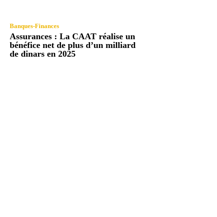
Banques-Finances
Assurances : La CAAT réalise un
bénéfice net de plus d’un milliard
de dinars en 2025