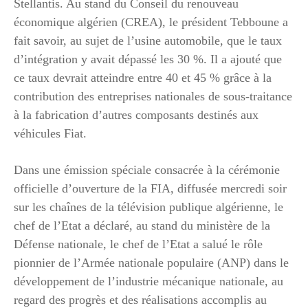
Stellantis. Au stand du Conseil du renouveau
économique algérien (CREA), le président Tebboune a
fait savoir, au sujet de l’usine automobile, que le taux
d’intégration y avait dépassé les 30 %. Il a ajouté que
ce taux devrait atteindre entre 40 et 45 % grâce à la
contribution des entreprises nationales de sous-traitance
à la fabrication d’autres composants destinés aux
véhicules Fiat.
Dans une émission spéciale consacrée à la cérémonie
officielle d’ouverture de la FIA, diffusée mercredi soir
sur les chaînes de la télévision publique algérienne, le
chef de l’Etat a déclaré, au stand du ministère de la
Défense nationale, le chef de l’Etat a salué le rôle
pionnier de l’Armée nationale populaire (ANP) dans le
développement de l’industrie mécanique nationale, au
regard des progrès et des réalisations accomplis au