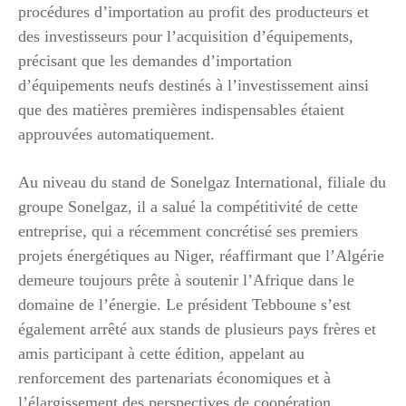
procédures d’importation au profit des producteurs et
des investisseurs pour l’acquisition d’équipements,
précisant que les demandes d’importation
d’équipements neufs destinés à l’investissement ainsi
que des matières premières indispensables étaient
approuvées automatiquement.
Au niveau du stand de Sonelgaz International, filiale du
groupe Sonelgaz, il a salué la compétitivité de cette
entreprise, qui a récemment concrétisé ses premiers
projets énergétiques au Niger, réaffirmant que l’Algérie
demeure toujours prête à soutenir l’Afrique dans le
domaine de l’énergie. Le président Tebboune s’est
également arrêté aux stands de plusieurs pays frères et
amis participant à cette édition, appelant au
renforcement des partenariats économiques et à
l’élargissement des perspectives de coopération