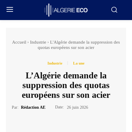
Accueil
Industrie
L'Algérie demande la suppression des
quotas européens sur son acier
Industrie
La une
L’Algérie demande la
suppression des quotas
européens sur son acier
Date:
Par:
Rédaction AE
26 juin 2026