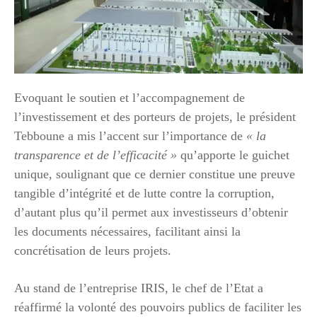
Evoquant le soutien et l’accompagnement de
l’investissement et des porteurs de projets, le président
Tebboune a mis l’accent sur l’importance de
« la
transparence et de l’efficacité »
qu’apporte le guichet
unique, soulignant que ce dernier constitue une preuve
tangible d’intégrité et de lutte contre la corruption,
d’autant plus qu’il permet aux investisseurs d’obtenir
les documents nécessaires, facilitant ainsi la
concrétisation de leurs projets.
Au stand de l’entreprise IRIS, le chef de l’Etat a
réaffirmé la volonté des pouvoirs publics de faciliter les