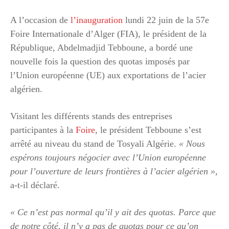
A l’occasion de
l’inauguration
lundi 22 juin de la 57e
Foire Internationale d’Alger (FIA), le président de la
République, Abdelmadjid Tebboune, a bordé une
nouvelle fois la question des quotas imposés par
l’Union européenne (UE) aux exportations de l’acier
algérien.
Visitant les différents stands des entreprises
participantes à la
Foire
, le président Tebboune s’est
arrêté au niveau du stand de Tosyali Algérie.
« Nous
espérons toujours négocier avec l’Union européenne
pour l’ouverture de leurs frontières à l’acier algérien »
,
a-t-il déclaré.
« Ce n’est pas normal qu’il y ait des quotas. Parce que
de notre côté, il n’y a pas de quotas pour ce qu’on