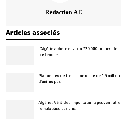
Rédaction AE
Articles associés
L’Algérie achète environ 720 000 tonnes de
blé tendre
Plaquettes de frein : une usine de 1,5 million
d’unités par...
Algérie : 95 % des importations peuvent être
remplacées par une...