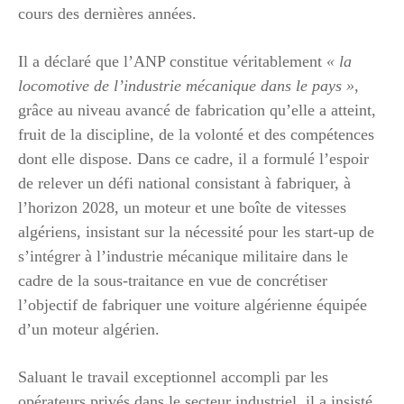
cours des dernières années.
Il a déclaré que l’ANP constitue véritablement
« la
locomotive de l’industrie mécanique dans le pays »
,
grâce au niveau avancé de fabrication qu’elle a atteint,
fruit de la discipline, de la volonté et des compétences
dont elle dispose. Dans ce cadre, il a formulé l’espoir
de relever un défi national consistant à fabriquer, à
l’horizon 2028, un moteur et une boîte de vitesses
algériens, insistant sur la nécessité pour les start-up de
s’intégrer à l’industrie mécanique militaire dans le
cadre de la sous-traitance en vue de concrétiser
l’objectif de fabriquer une voiture algérienne équipée
d’un moteur algérien.
Saluant le travail exceptionnel accompli par les
opérateurs privés dans le secteur industriel, il a insisté