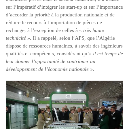
sur l’impératif d’intégrer les start-up et sur l’importance
d’accorder la priorité à la production nationale et de
réduire le recours à l’importation de pièces de
rechange, à l’exception de celles à
« très haute
technicité »
. Il a rappelé, selon l’APS, que l’Algérie
dispose de ressources humaines, à savoir des ingénieurs
qualifiés et compétents, considérant qu’
« il est temps de
leur donner l’opportunité de contribuer au
développement de l’économie nationale »
.