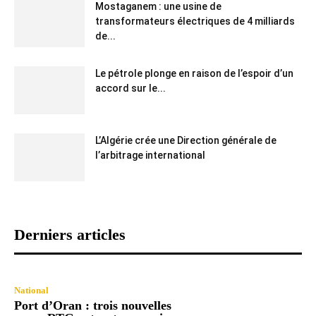
Mostaganem : une usine de
transformateurs électriques de 4 milliards
de...
Le pétrole plonge en raison de l’espoir d’un
accord sur le...
L’Algérie crée une Direction générale de
l’arbitrage international
Derniers articles
National
Port d’Oran : trois nouvelles