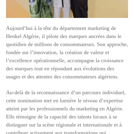
Aujourd’hui à la tête du département marketing de
Henkel Algérie, il pilote des marques ancrées dans le
quotidien de millions de consommateurs. Son approche,
fondée sur l’innovation, la création de valeur et
l’excellence opérationnelle, accompagne la croissance
des marques tout en répondant aux évolutions des
usages et des attentes des consommateurs algériens.
Au-delà de la reconnaissance d’un parcours individuel,
cette nomination met en lumière le niveau d’expertise
atteint par les professionnels du marketing en Algérie.
Elle témoigne de la capacité des talents locaux à se
distinguer sur la scène régionale et internationale et à
contribuer activement aux transformations qui