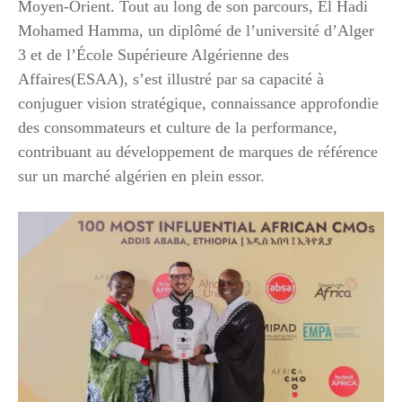
Moyen-Orient. Tout au long de son parcours, El Hadi
Mohamed Hamma, un diplômé de l’université d’Alger
3 et de l’École Supérieure Algérienne des
Affaires(ESAA), s’est illustré par sa capacité à
conjuguer vision stratégique, connaissance approfondie
des consommateurs et culture de la performance,
contribuant au développement de marques de référence
sur un marché algérien en plein essor.