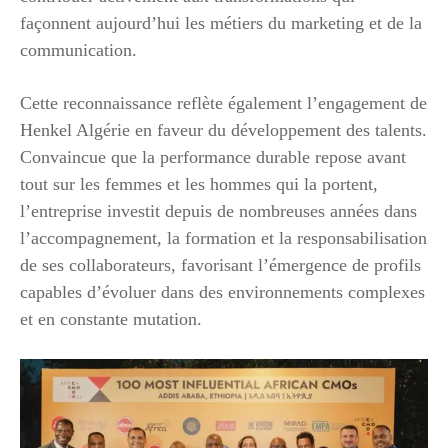
façonnent aujourd’hui les métiers du marketing et de la
communication.
Cette reconnaissance reflète également l’engagement de
Henkel Algérie en faveur du développement des talents.
Convaincue que la performance durable repose avant
tout sur les femmes et les hommes qui la portent,
l’entreprise investit depuis de nombreuses années dans
l’accompagnement, la formation et la responsabilisation
de ses collaborateurs, favorisant l’émergence de profils
capables d’évoluer dans des environnements complexes
et en constante mutation.