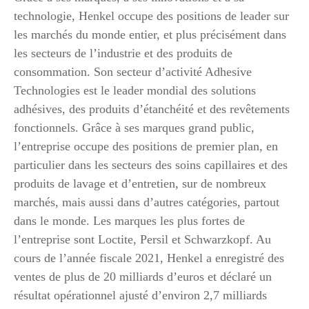
technologie, Henkel occupe des positions de leader sur
les marchés du monde entier, et plus précisément dans
les secteurs de l’industrie et des produits de
consommation. Son secteur d’activité Adhesive
Technologies est le leader mondial des solutions
adhésives, des produits d’étanchéité et des revêtements
fonctionnels. Grâce à ses marques grand public,
l’entreprise occupe des positions de premier plan, en
particulier dans les secteurs des soins capillaires et des
produits de lavage et d’entretien, sur de nombreux
marchés, mais aussi dans d’autres catégories, partout
dans le monde. Les marques les plus fortes de
l’entreprise sont Loctite, Persil et Schwarzkopf. Au
cours de l’année fiscale 2021, Henkel a enregistré des
ventes de plus de 20 milliards d’euros et déclaré un
résultat opérationnel ajusté d’environ 2,7 milliards