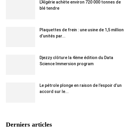
L’Algérie achète environ 720 000 tonnes de
blé tendre
Plaquettes de frein : une usine de 1,5 million
d’unités par...
Djezzy clôture la 4ème édition du Data
Science Immersion program
Le pétrole plonge en raison de l’espoir d’un
accord sur le...
Derniers articles