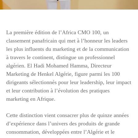
La première édition de l’Africa CMO 100, un
classement panafricain qui met à l’honneur les leaders
les plus influents du marketing et de la communication
à travers le continent, distingue un professionnel
algérien. El Hadi Mohamed Hamma, Directeur
Marketing de Henkel Algérie, figure parmi les 100
dirigeants sélectionnés pour leur leadership, leur impact
et leur contribution à l’évolution des pratiques
marketing en Afrique.
Cette distinction vient consacrer plus de quinze années
d’expérience dans l’univers des produits de grande
consommation, développées entre l’Algérie et le