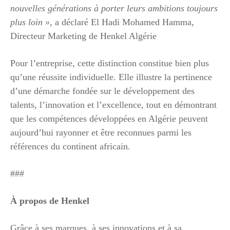
nouvelles générations à porter leurs ambitions toujours
plus loin »
, a déclaré El Hadi Mohamed Hamma,
Directeur Marketing de Henkel Algérie
Pour l’entreprise, cette distinction constitue bien plus
qu’une réussite individuelle. Elle illustre la pertinence
d’une démarche fondée sur le développement des
talents, l’innovation et l’excellence, tout en démontrant
que les compétences développées en Algérie peuvent
aujourd’hui rayonner et être reconnues parmi les
références du continent africain.
###
À propos de Henkel
Grâce à ses marques, à ses innovations et à sa