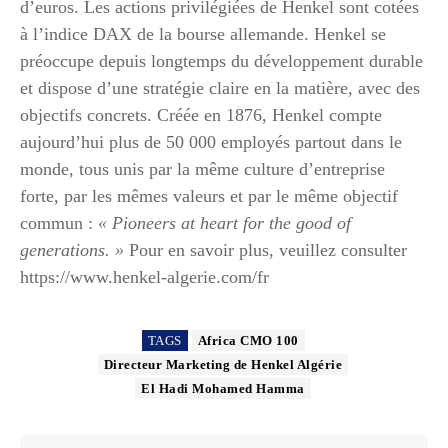
d’euros. Les actions privilégiées de Henkel sont cotées
à l’indice DAX de la bourse allemande. Henkel se
préoccupe depuis longtemps du développement durable
et dispose d’une stratégie claire en la matière, avec des
objectifs concrets. Créée en 1876, Henkel compte
aujourd’hui plus de 50 000 employés partout dans le
monde, tous unis par la même culture d’entreprise
forte, par les mêmes valeurs et par le même objectif
commun :
« Pioneers at heart for the good of
generations. »
Pour en savoir plus, veuillez consulter
https://www.henkel-algerie.com/fr
TAGS
Africa CMO 100
Directeur Marketing de Henkel Algérie
El Hadi Mohamed Hamma