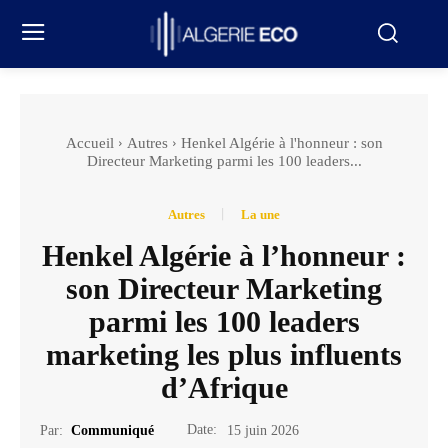
Accueil
Autres
Henkel Algérie à l'honneur : son
Directeur Marketing parmi les 100 leaders...
Autres
La une
Henkel Algérie à l’honneur :
son Directeur Marketing
parmi les 100 leaders
marketing les plus influents
d’Afrique
Date:
Par:
Communiqué
15 juin 2026