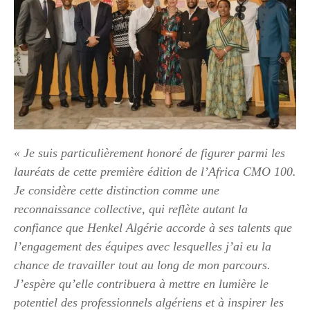
« Je suis particulièrement honoré de figurer parmi les
lauréats de cette première édition de l’Africa CMO 100.
Je considère cette distinction comme une
reconnaissance collective, qui reflète autant la
confiance que Henkel Algérie accorde à ses talents que
l’engagement des équipes avec lesquelles j’ai eu la
chance de travailler tout au long de mon parcours.
J’espère qu’elle contribuera à mettre en lumière le
potentiel des professionnels algériens et à inspirer les