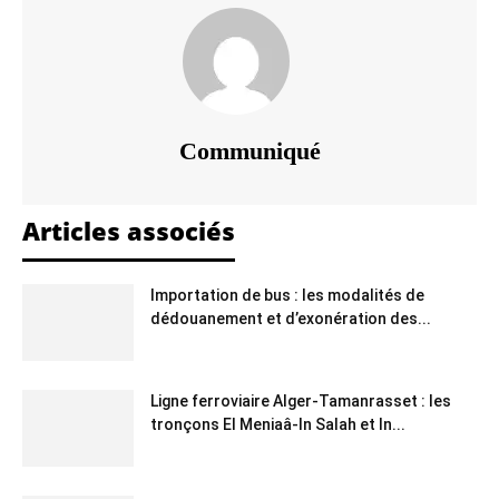
Communiqué
Articles associés
Importation de bus : les modalités de
dédouanement et d’exonération des...
Ligne ferroviaire Alger-Tamanrasset : les
tronçons El Meniaâ-In Salah et In...