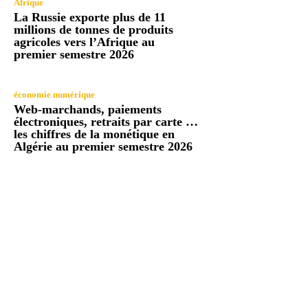
Afrique
La Russie exporte plus de 11
millions de tonnes de produits
agricoles vers l’Afrique au
premier semestre 2026
économie numérique
Web-marchands, paiements
électroniques, retraits par carte …
les chiffres de la monétique en
Algérie au premier semestre 2026