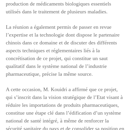
production de médicaments biologiques essentiels
utilisés dans le traitement de plusieurs maladies.
La réunion a également permis de passer en revue
l’expertise et la technologie dont dispose le partenaire
chinois dans ce domaine et de discuter des différents
aspects techniques et réglementaires liés à la
concrétisation de ce projet, qui constitue un saut
qualitatif dans le système national de l’industrie
pharmaceutique, précise la même source.
A cette occasion, M. Kouidri a affirmé que ce projet,
qui s’inscrit dans la vision stratégique de l’Etat visant à
réduire les importations de produits pharmaceutiques,
constitue une étape clé dans l’édification d’un système
national de santé intégré, à même de renforcer la
sécurité sanitaire du pays et de consolider sa position en