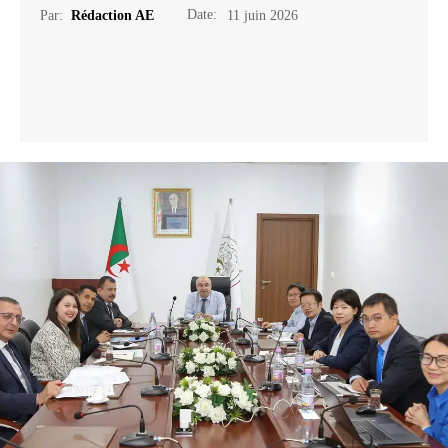
Date:
Par:
Rédaction AE
11 juin 2026