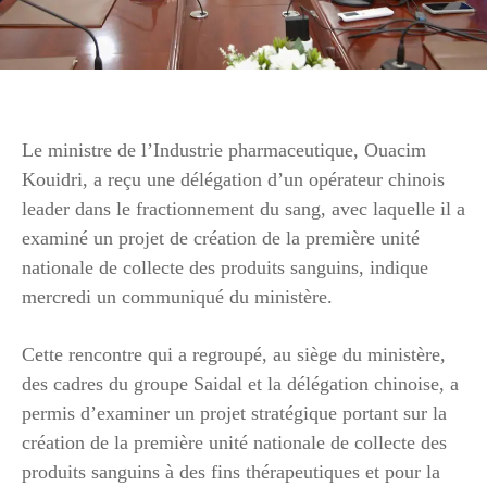
Le ministre de l’Industrie pharmaceutique, Ouacim
Kouidri, a reçu une délégation d’un opérateur chinois
leader dans le fractionnement du sang, avec laquelle il a
examiné un projet de création de la première unité
nationale de collecte des produits sanguins, indique
mercredi un communiqué du ministère.
Cette rencontre qui a regroupé, au siège du ministère,
des cadres du groupe Saidal et la délégation chinoise, a
permis d’examiner un projet stratégique portant sur la
création de la première unité nationale de collecte des
produits sanguins à des fins thérapeutiques et pour la