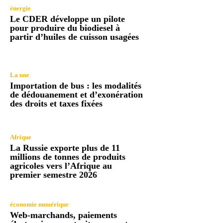
énergie
Le CDER développe un pilote
pour produire du biodiesel à
partir d’huiles de cuisson usagées
La une
Importation de bus : les modalités
de dédouanement et d’exonération
des droits et taxes fixées
Afrique
La Russie exporte plus de 11
millions de tonnes de produits
agricoles vers l’Afrique au
premier semestre 2026
économie numérique
Web-marchands, paiements