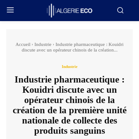
Accueil
Industrie
Industrie pharmaceutique : Kouidri
discute avec un opérateur chinois de la création...
Industrie
Industrie pharmaceutique :
Kouidri discute avec un
opérateur chinois de la
création de la première unité
nationale de collecte des
produits sanguins