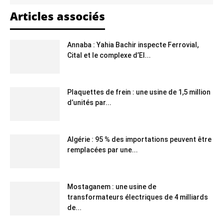
Articles associés
Annaba : Yahia Bachir inspecte Ferrovial,
Cital et le complexe d’El...
Plaquettes de frein : une usine de 1,5 million
d’unités par...
Algérie : 95 % des importations peuvent être
remplacées par une...
Mostaganem : une usine de
transformateurs électriques de 4 milliards
de...