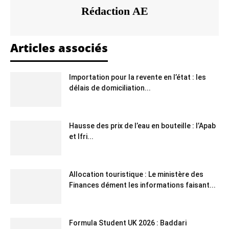
Rédaction AE
Articles associés
Importation pour la revente en l’état : les
délais de domiciliation...
Hausse des prix de l’eau en bouteille : l’Apab
et Ifri...
Allocation touristique : Le ministère des
Finances dément les informations faisant...
Formula Student UK 2026 : Baddari