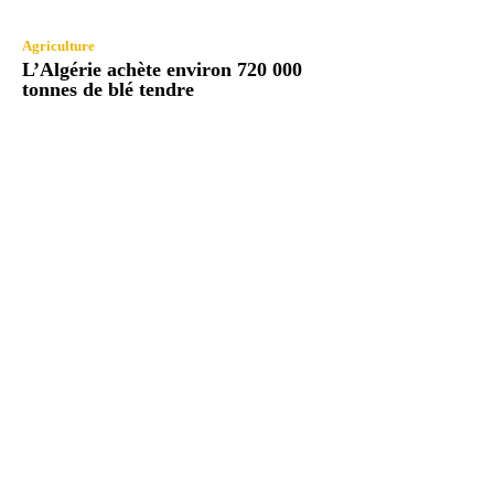
Agriculture
L’Algérie achète environ 720 000
tonnes de blé tendre