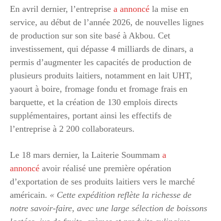
En avril dernier, l’entreprise
a annoncé
la mise en
service, au début de l’année 2026, de nouvelles lignes
de production sur son site basé à Akbou. Cet
investissement, qui dépasse 4 milliards de dinars, a
permis d’augmenter les capacités de production de
plusieurs produits laitiers, notamment en lait UHT,
yaourt à boire, fromage fondu et fromage frais en
barquette, et la création de 130 emplois directs
supplémentaires, portant ainsi les effectifs de
l’entreprise à 2 200 collaborateurs.
Le 18 mars dernier, la Laiterie Soummam
a
annoncé
avoir réalisé une première opération
d’exportation de ses produits laitiers vers le marché
américain.
« Cette expédition reflète la richesse de
notre savoir-faire, avec une large sélection de boissons