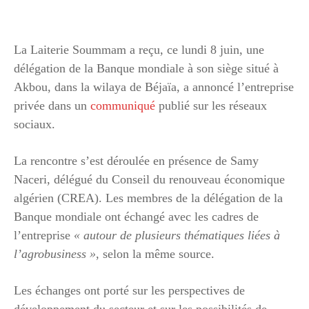
La Laiterie Soummam a reçu, ce lundi 8 juin, une
délégation de la Banque mondiale à son siège situé à
Akbou, dans la wilaya de Béjaïa, a annoncé l’entreprise
privée dans un
communiqué
publié sur les réseaux
sociaux.
La rencontre s’est déroulée en présence de Samy
Naceri, délégué du Conseil du renouveau économique
algérien (CREA). Les membres de la délégation de la
Banque mondiale ont échangé avec les cadres de
l’entreprise
« autour de plusieurs thématiques liées à
l’agrobusiness »
, selon la même source.
Les échanges ont porté sur les perspectives de
développement du secteur et sur les possibilités de