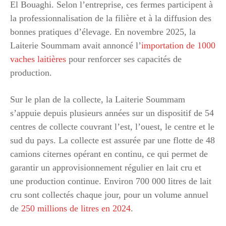
El Bouaghi. Selon l’entreprise, ces fermes participent à
la professionnalisation de la filière et à la diffusion des
bonnes pratiques d’élevage. En novembre 2025, la
Laiterie Soummam avait annoncé l’
importation de 1000
vaches laitières
pour renforcer ses capacités de
production.
Sur le plan de la collecte, la Laiterie Soummam
s’appuie depuis plusieurs années sur un dispositif de 54
centres de collecte couvrant l’est, l’ouest, le centre et le
sud du pays. La collecte est assurée par une flotte de 48
camions citernes opérant en continu, ce qui permet de
garantir un approvisionnement régulier en lait cru et
une production continue. Environ 700 000 litres de lait
cru sont collectés chaque jour, pour un volume annuel
de
250 millions de litres en 2024
.