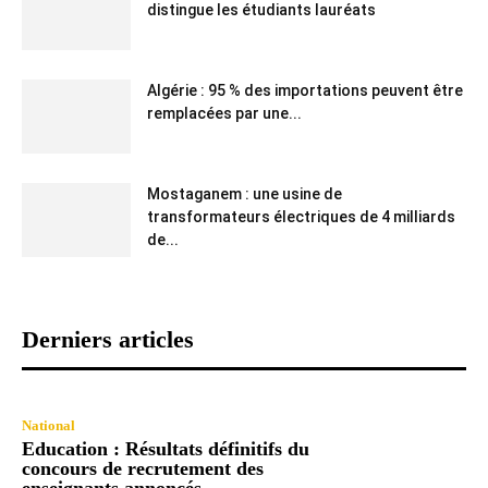
distingue les étudiants lauréats
Algérie : 95 % des importations peuvent être
remplacées par une...
Mostaganem : une usine de
transformateurs électriques de 4 milliards
de...
Derniers articles
National
Education : Résultats définitifs du
concours de recrutement des