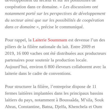
coopération dans ce domaine.
« Les discussions ont
notamment porté sur les perspectives de développement
du secteur ainsi que sur les possibilités de coopération
dans ce domaine »
, précise le communiqué.
Pour rappel, la
Laiterie Soummam
est devenue l’un des
piliers de la filière nationale du lait. Entre 2009 et
2019, 16 000 vaches ont été distribuées aux producteurs
partenaires pour soutenir la production locale.
Aujourd’hui, environ 6 800 éleveurs collaborent avec la
laiterie dans le cadre de conventions.
Pour structurer la filière, l’entreprise dispose de 11
fermes laitières implantées dans les principaux bassins
laitiers du pays, notamment à Boussaâda, M’sila, Souk
Ahras, Constantine, Batna, Djelfa, Khenchela et Oum