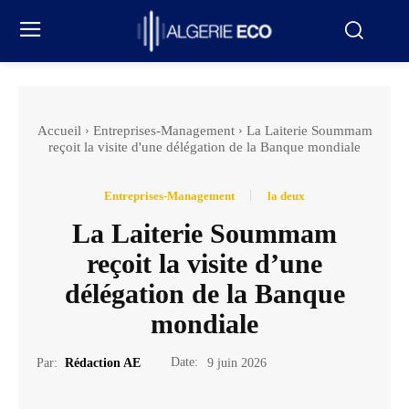
Accueil
Entreprises-Management
La Laiterie Soummam
reçoit la visite d'une délégation de la Banque mondiale
Entreprises-Management
la deux
La Laiterie Soummam
reçoit la visite d’une
délégation de la Banque
mondiale
Date:
Par:
Rédaction AE
9 juin 2026