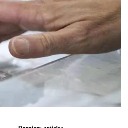
Derniers articles