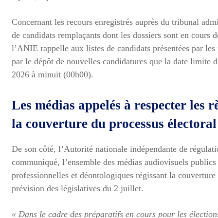
Concernant les recours enregistrés auprès du tribunal admi
de candidats remplaçants dont les dossiers sont en cours de
l’ANIE rappelle aux listes de candidats présentées par les 
par le dépôt de nouvelles candidatures que la date limite 
2026 à minuit (00h00).
Les médias appelés à respecter les r
la couverture du processus électoral
De son côté, l’Autorité nationale indépendante de régulat
communiqué, l’ensemble des médias audiovisuels publics et
professionnelles et déontologiques régissant la couverture
prévision des législatives du 2 juillet.
« Dans le cadre des préparatifs en cours pour les élection