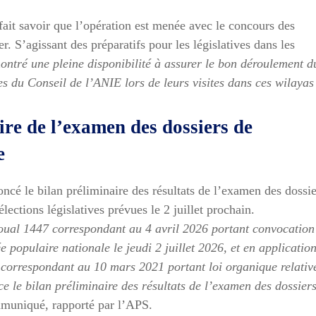
fait savoir que l’opération est menée avec le concours des
r. S’agissant des préparatifs pour les législatives dans les
ontré une pleine disponibilité à assurer le bon déroulement d
s du Conseil de l’ANIE lors de leurs visites dans ces wilayas
re de l’examen des dossiers de
e
cé le bilan préliminaire des résultats de l’examen des dossie
lections législatives prévues le 2 juillet prochain.
ual 1447 correspondant au 4 avril 2026 portant convocation
 populaire nationale le jeudi 2 juillet 2026, et en applicatio
correspondant au 10 mars 2021 portant loi organique relativ
e le bilan préliminaire des résultats de l’examen des dossier
ommuniqué, rapporté par l’APS.