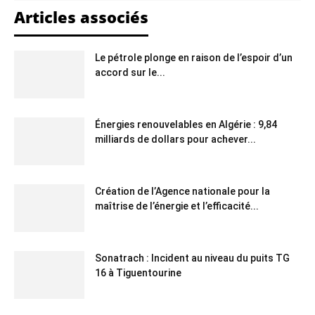
Articles associés
Le pétrole plonge en raison de l’espoir d’un
accord sur le...
Énergies renouvelables en Algérie : 9,84
milliards de dollars pour achever...
Création de l’Agence nationale pour la
maîtrise de l’énergie et l’efficacité...
Sonatrach : Incident au niveau du puits TG
16 à Tiguentourine