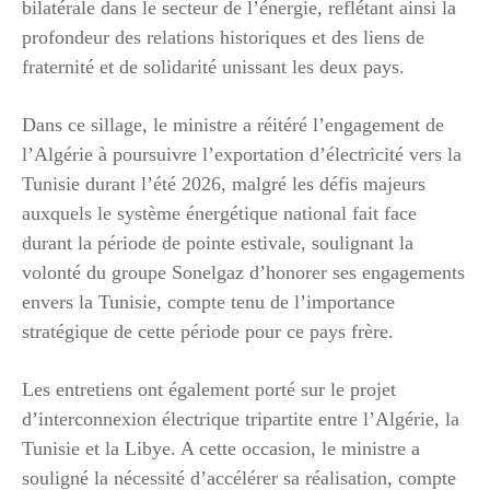
bilatérale dans le secteur de l’énergie, reflétant ainsi la
profondeur des relations historiques et des liens de
fraternité et de solidarité unissant les deux pays.
Dans ce sillage, le ministre a réitéré l’engagement de
l’Algérie à poursuivre l’exportation d’électricité vers la
Tunisie durant l’été 2026, malgré les défis majeurs
auxquels le système énergétique national fait face
durant la période de pointe estivale, soulignant la
volonté du groupe Sonelgaz d’honorer ses engagements
envers la Tunisie, compte tenu de l’importance
stratégique de cette période pour ce pays frère.
Les entretiens ont également porté sur le projet
d’interconnexion électrique tripartite entre l’Algérie, la
Tunisie et la Libye. A cette occasion, le ministre a
souligné la nécessité d’accélérer sa réalisation, compte