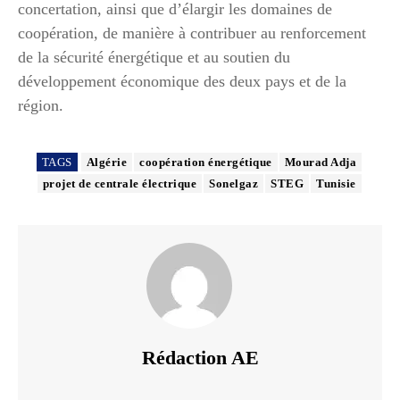
concertation, ainsi que d’élargir les domaines de
coopération, de manière à contribuer au renforcement
de la sécurité énergétique et au soutien du
développement économique des deux pays et de la
région.
TAGS
Algérie
coopération énergétique
Mourad Adja
projet de centrale électrique
Sonelgaz
STEG
Tunisie
Rédaction AE