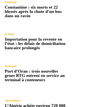
National
Constantine : six morts et 22
blessés après la chute d’un bus
dans un ravin
la deux
Importation pour la revente en
l’état : les délais de domiciliation
bancaire prolongés
National
Port d’Oran : trois nouvelles
grues RTG entrent en service au
terminal à conteneurs
Agriculture
L’Algérie achète environ 720 000