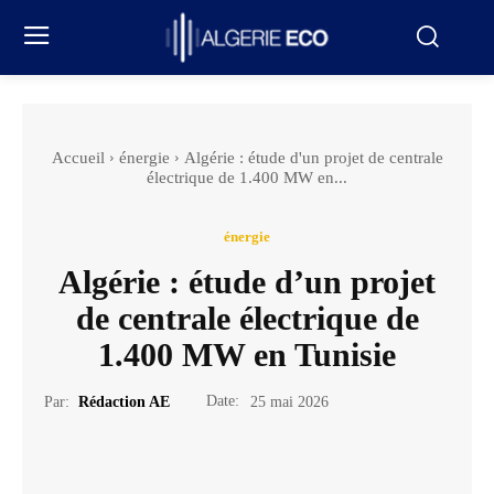
Accueil
énergie
Algérie : étude d'un projet de centrale
électrique de 1.400 MW en...
énergie
Algérie : étude d’un projet
de centrale électrique de
1.400 MW en Tunisie
Date:
Par:
Rédaction AE
25 mai 2026