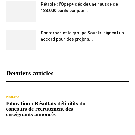
Pétrole : l’Opep+ décide une hausse de
188.000 barils par jour...
Sonatrach et le groupe Souakri signent un
accord pour des projets...
Derniers articles
National
Education : Résultats définitifs du
concours de recrutement des
enseignants annoncés