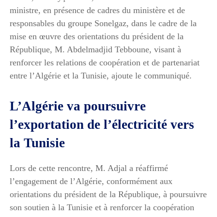
ministre, en présence de cadres du ministère et de
responsables du groupe Sonelgaz, dans le cadre de la
mise en œuvre des orientations du président de la
République, M. Abdelmadjid Tebboune, visant à
renforcer les relations de coopération et de partenariat
entre l’Algérie et la Tunisie, ajoute le communiqué.
L’Algérie va poursuivre
l’exportation de l’électricité vers
la Tunisie
Lors de cette rencontre, M. Adjal a réaffirmé
l’engagement de l’Algérie, conformément aux
orientations du président de la République, à poursuivre
son soutien à la Tunisie et à renforcer la coopération