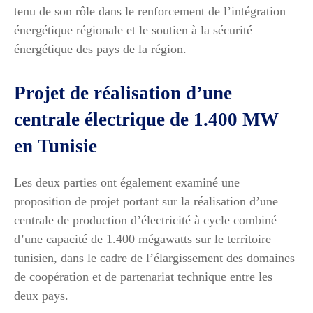
tenu de son rôle dans le renforcement de l’intégration
énergétique régionale et le soutien à la sécurité
énergétique des pays de la région.
Projet de réalisation d’une
centrale électrique de 1.400 MW
en Tunisie
Les deux parties ont également examiné une
proposition de projet portant sur la réalisation d’une
centrale de production d’électricité à cycle combiné
d’une capacité de 1.400 mégawatts sur le territoire
tunisien, dans le cadre de l’élargissement des domaines
de coopération et de partenariat technique entre les
deux pays.