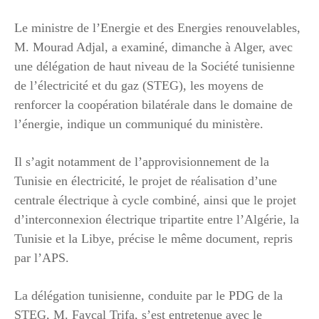
Le ministre de l’Energie et des Energies renouvelables,
M. Mourad Adjal, a examiné, dimanche à Alger, avec
une délégation de haut niveau de la Société tunisienne
de l’électricité et du gaz (STEG), les moyens de
renforcer la coopération bilatérale dans le domaine de
l’énergie, indique un communiqué du ministère.
Il s’agit notamment de l’approvisionnement de la
Tunisie en électricité, le projet de réalisation d’une
centrale électrique à cycle combiné, ainsi que le projet
d’interconnexion électrique tripartite entre l’Algérie, la
Tunisie et la Libye, précise le même document, repris
par l’APS.
La délégation tunisienne, conduite par le PDG de la
STEG, M. Fayçal Trifa, s’est entretenue avec le