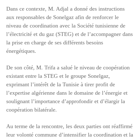
Dans ce contexte, M. Adjal a donné des instructions
aux responsables de Sonelgaz afin de renforcer le
niveau de coordination avec la Société tunisienne de
l’électricité et du gaz (STEG) et de l’accompagner dans
la prise en charge de ses différents besoins
énergétiques.
De son côté, M. Trifa a salué le niveau de coopération
existant entre la STEG et le groupe Sonelgaz,
exprimant l’intérêt de la Tunisie à tirer profit de
l’expertise algérienne dans le domaine de l’énergie et
soulignant l’importance d’approfondir et d’élargir la
coopération bilatérale.
Au terme de la rencontre, les deux parties ont réaffirmé
leur volonté commune d’intensifier la coordination et la