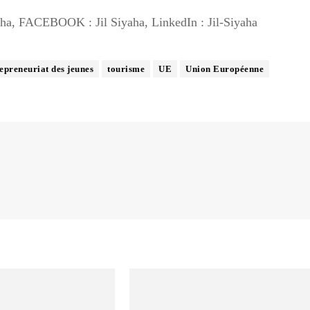
ha, FACEBOOK : Jil Siyaha, LinkedIn : Jil-Siyaha
epreneuriat des jeunes
tourisme
UE
Union Européenne